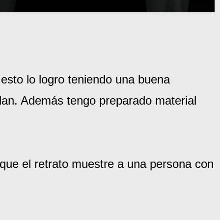
esto lo logro teniendo una buena
lan. Además tengo preparado material
 que el retrato muestre a una persona con