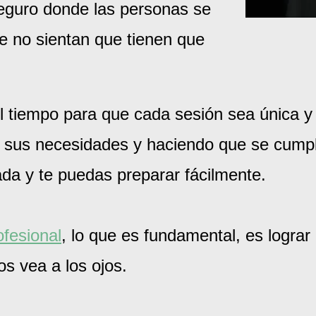
seguro donde las personas se
de no sientan que tienen que
 tiempo para que cada sesión sea única y 
o sus necesidades y haciendo que se cump
da y te puedas preparar fácilmente.
ofesional
, lo que es fundamental, es lograr
os vea a los ojos.