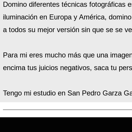
Domino diferentes técnicas fotográficas es
iluminación en Europa y América, domino e
a todos su mejor versión sin que se se ve
Para mi eres mucho más que una imagen.
encima tus juicios negativos, saca tu per
Tengo mi estudio en San Pedro Garza Ga