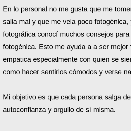
En lo personal no me gusta que me tomen
salia mal y que me veia poco fotogénica, 
fotográfica conocí muchos consejos para l
fotogénica. Esto me ayuda a a ser mejor
empatica especialmente con quien se sie
como hacer sentirlos cómodos y verse na
Mi objetivo es que cada persona salga d
autoconfianza y orgullo de sí misma.