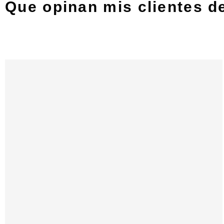
Que opinan mis clientes de 