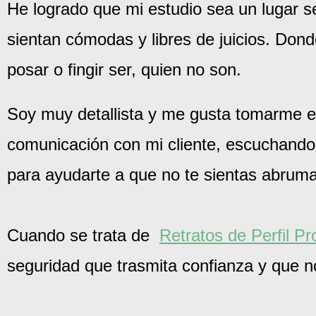
He logrado que mi estudio sea un lugar 
sientan cómodas y libres de juicios. Don
posar o fingir ser, quien no son.
Soy muy detallista y me gusta tomarme el
comunicación con mi cliente, escuchand
para ayudarte a que no te sientas abruma
Cuando se trata de
Retratos de Perfil Pr
seguridad que trasmita confianza y que n