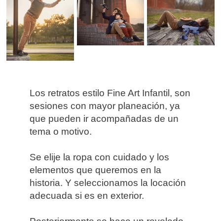
Los retratos estilo Fine Art Infantil, son
sesiones con mayor planeación, ya
que pueden ir acompañadas de un
tema o motivo.
Se elije la ropa con cuidado y los
elementos que queremos en la
historia. Y seleccionamos la locación
adecuada si es en exterior.