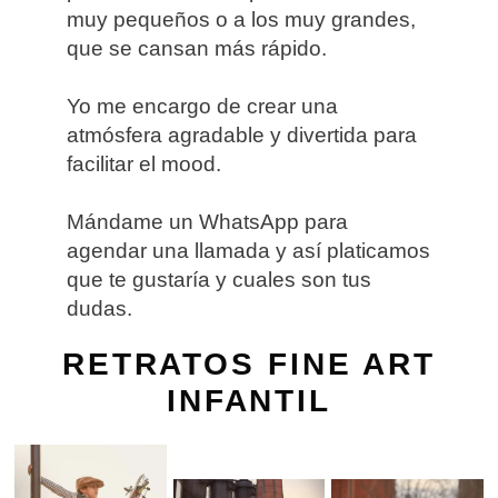
muy pequeños o a los muy grandes,
que se cansan más rápido.
Yo me encargo de crear una
atmósfera agradable y divertida para
facilitar el mood.
Mándame un WhatsApp para
agendar una llamada y así platicamos
que te gustaría y cuales son tus
dudas.
RETRATOS FINE ART
INFANTIL