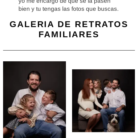
yo me encargo de que se la pasen
bien y tu tengas las fotos que buscas.
GALERIA DE RETRATOS
FAMILIARES