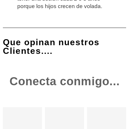
porque los hijos crecen de volada.
Que opinan nuestros
Clientes....
Conecta conmigo...