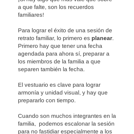
a que falte, son los recuerdos
familiares!
Para lograr el éxito de una sesión de
retrato familiar, lo primero es
planear
.
Primero hay que tener una fecha
agendada para ahora sí, preparar a
los miembros de la familia a que
separen también la fecha.
El vestuario es clave para lograr
armonía y unidad visual, y hay que
prepararlo con tiempo.
Cuando son muchos integrantes en la
familia, podemos escalonar la sesión
para no fastidiar especialmente a los