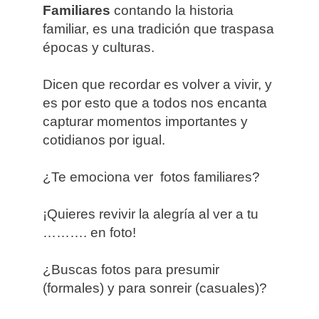
Familiares
contando la historia
familiar, es una tradición que traspasa
épocas y culturas.
Dicen que recordar es volver a vivir, y
es por esto que a todos nos encanta
capturar momentos importantes y
cotidianos por igual.
¿Te emociona ver fotos familiares?
¡Quieres revivir la alegría al ver a tu
………. en foto!
¿Buscas fotos para presumir
(formales) y para sonreir (casuales)?