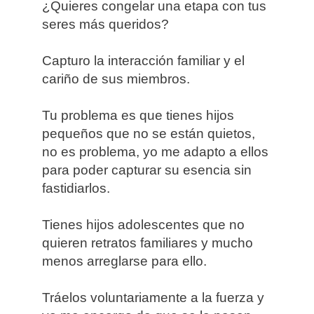
¿Quieres congelar una etapa con tus
seres más queridos?
Capturo la interacción familiar y el
cariño de sus miembros.
Tu problema es que tienes hijos
pequeños que no se están quietos,
no es problema, yo me adapto a ellos
para poder capturar su esencia sin
fastidiarlos.
Tienes hijos adolescentes que no
quieren retratos familiares y mucho
menos arreglarse para ello.
Tráelos voluntariamente a la fuerza y