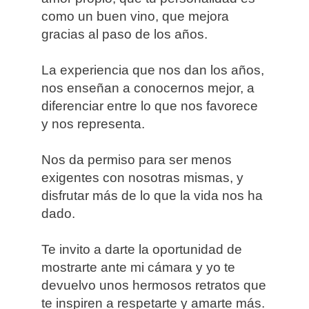
como un buen vino, que mejora
gracias al paso de los años.
La experiencia que nos dan los años,
nos enseñan a conocernos mejor, a
diferenciar entre lo que nos favorece
y nos representa.
Nos da permiso para ser menos
exigentes con nosotras mismas, y
disfrutar más de lo que la vida nos ha
dado.
Te invito a darte la oportunidad de
mostrarte ante mi cámara y yo te
devuelvo unos hermosos retratos que
te inspiren a respetarte y amarte más.