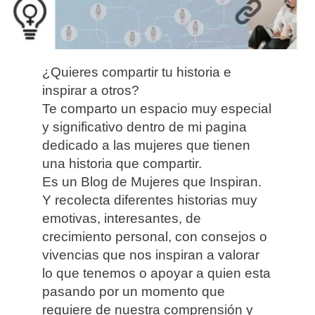
¿Quieres compartir tu historia e
inspirar a otros?
Te comparto un espacio muy especial
y significativo dentro de mi pagina
dedicado a las mujeres que tienen
una historia que compartir.
Es un Blog de Mujeres que Inspiran.
Y recolecta diferentes historias muy
emotivas, interesantes, de
crecimiento personal, con consejos o
vivencias que nos inspiran a valorar
lo que tenemos o apoyar a quien esta
pasando por un momento que
requiere de nuestra comprensión y