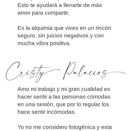
Esto te ayudará a llenarte de más
amor para compartir.
Es la alquimia que vives en un rincón
seguro, sin juicios negativos y con
mucha vibra positiva.
PORQUE CON
Amo mi trabajo y mi gran cualidad es
hacer sentir a las personas cómodas
en una sesión, que por lo regular los
hace sentir incómodas.
Yo no me considero fotogénica y esta