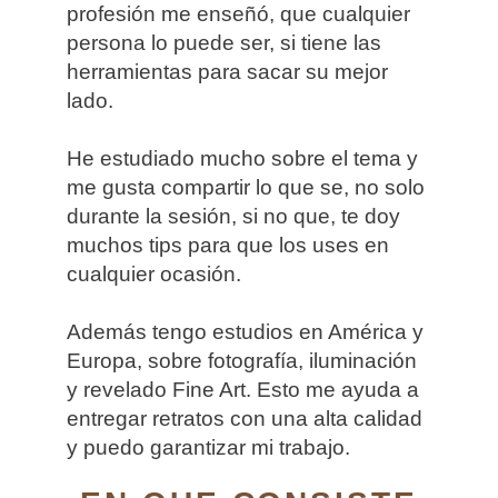
profesión me enseñó, que cualquier
persona lo puede ser, si tiene las
herramientas para sacar su mejor
lado.
He estudiado mucho sobre el tema y
me gusta compartir lo que se, no solo
durante la sesión, si no que, te doy
muchos tips para que los uses en
cualquier ocasión.
Además tengo estudios en América y
Europa, sobre fotografía, iluminación
y revelado Fine Art. Esto me ayuda a
entregar retratos con una alta calidad
y puedo garantizar mi trabajo.