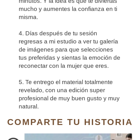
minutos. Y la idea es que te diviertas
mucho y aumentes la confianza en ti
misma.
4. Días después de tu sesión
regresas a mi estudio a ver tu galería
de imágenes para que selecciones
tus preferidas y sientas la emoción de
reconectar con la mujer que eres.
5. Te entrego el material totalmente
revelado, con una edición super
profesional de muy buen gusto y muy
natural.
COMPARTE TU HISTORIA