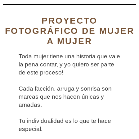
PROYECTO
FOTOGRÁFICO DE MUJER
A MUJER
Toda mujer tiene una historia que vale
la pena contar, y yo quiero ser parte
de este proceso!
Cada facción, arruga y sonrisa son
marcas que nos hacen únicas y
amadas.
Tu individualidad es lo que te hace
especial.