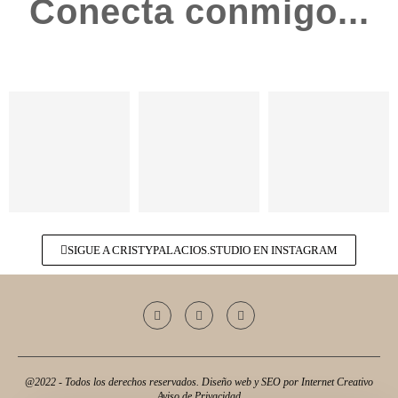
Conecta conmigo...
SIGUE A CRISTYPALACIOS.STUDIO EN INSTAGRAM
@2022 - Todos los derechos reservados. Diseño web y SEO por
Internet Creativo
Aviso de Privacidad