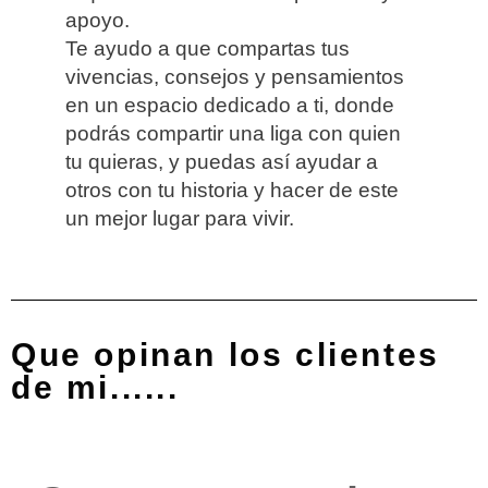
apoyo.
Te ayudo a que compartas tus
vivencias, consejos y pensamientos
en un espacio dedicado a ti, donde
podrás compartir una liga con quien
tu quieras, y puedas así ayudar a
otros con tu historia y hacer de este
un mejor lugar para vivir.
Que opinan los clientes
de mi......