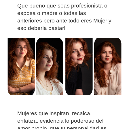
Que bueno que seas profesionista o
esposa o madre o todas las
anteriores pero ante todo eres Mujer y
eso debería bastar!
Mujeres que inspiran, recalca,
enfatiza, evidencia lo poderoso del
amor propio, que tu personalidad es