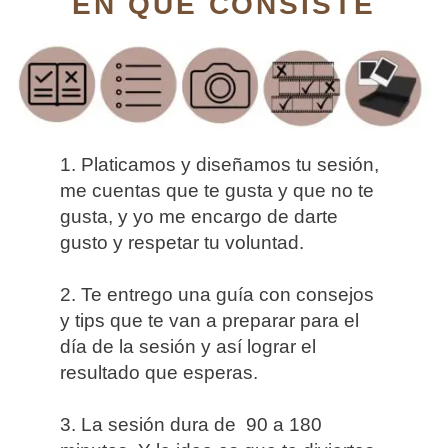
EN QUE CONSISTE
1. Platicamos y diseñamos tu sesión,
me cuentas que te gusta y que no te
gusta, y yo me encargo de darte
gusto y respetar tu voluntad.
2. Te entrego una guía con consejos
y tips que te van a preparar para el
día de la sesión y así lograr el
resultado que esperas.
3. La sesión dura de 90 a 180