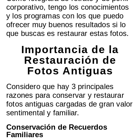
corporativo, tengo los conocimientos
y los programas con los que puedo
ofrecer muy buenos resultados si lo
que buscas es restaurar estas fotos.
Importancia de la
Restauración de
Fotos Antiguas
Considero que hay 3 principales
razones para conservar y restaurar
fotos antiguas cargadas de gran valor
sentimental y familiar.
Conservación de Recuerdos
Familiares