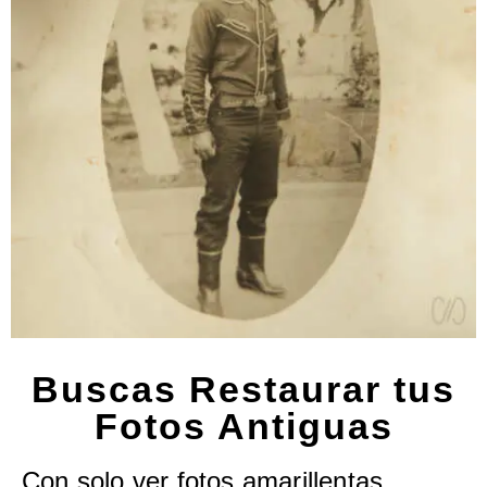
Buscas Restaurar tus
Fotos Antiguas
Con solo ver fotos amarillentas,