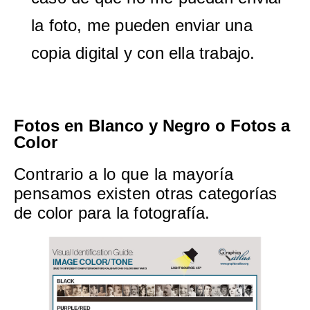
la foto, me pueden enviar una
copia digital y con ella trabajo.
Fotos en Blanco y Negro o Fotos a
Color
Contrario a lo que la mayoría
pensamos existen otras categorías
de color para la fotografía.