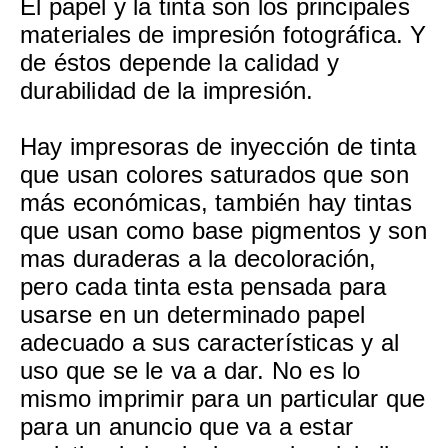
El papel y la tinta son los principales
materiales de impresión fotográfica. Y
de éstos depende la calidad y
durabilidad de la impresión.
Hay impresoras de inyección de tinta
que usan colores saturados que son
más económicas, también hay tintas
que usan como base pigmentos y son
mas duraderas a la decoloración,
pero cada tinta esta pensada para
usarse en un determinado papel
adecuado a sus características y al
uso que se le va a dar. No es lo
mismo imprimir para un particular que
para un anuncio que va a estar