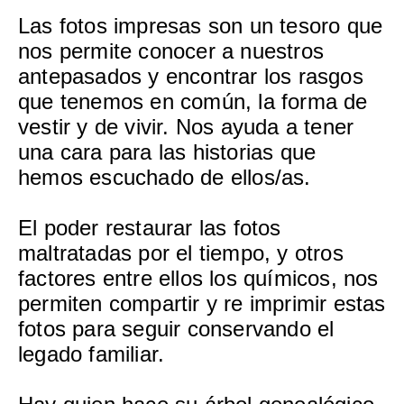
Las fotos impresas son un tesoro que
nos permite conocer a nuestros
antepasados y encontrar los rasgos
que tenemos en común, la forma de
vestir y de vivir. Nos ayuda a tener
una cara para las historias que
hemos escuchado de ellos/as.
El poder restaurar las fotos
maltratadas por el tiempo, y otros
factores entre ellos los químicos, nos
permiten compartir y re imprimir estas
fotos para seguir conservando el
legado familiar.