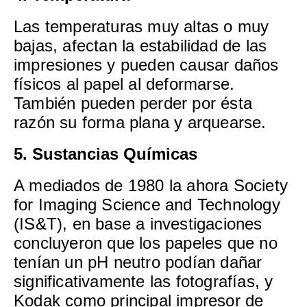
Las temperaturas muy altas o muy
bajas, afectan la estabilidad de las
impresiones y pueden causar daños
físicos al papel al deformarse.
También pueden perder por ésta
razón su forma plana y arquearse.
5. Sustancias Químicas
A mediados de 1980 la ahora Society
for Imaging Science and Technology
(IS&T), en base a investigaciones
concluyeron que los papeles que no
tenían un pH neutro podían dañar
significativamente las fotografías, y
Kodak como principal impresor de