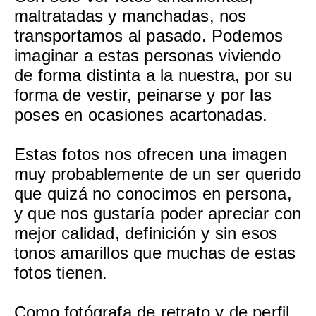
maltratadas y manchadas, nos
transportamos al pasado. Podemos
imaginar a estas personas viviendo
de forma distinta a la nuestra, por su
forma de vestir, peinarse y por las
poses en ocasiones acartonadas.
Estas fotos nos ofrecen una imagen
muy probablemente de un ser querido
que quizá no conocimos en persona,
y que nos gustaría poder apreciar con
mejor calidad, definición y sin esos
tonos amarillos que muchas de estas
fotos tienen.
Como fotógrafa de retrato y de perfil