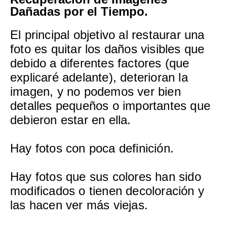
Dañadas por el Tiempo.
El principal objetivo al restaurar una
foto es quitar los daños visibles que
debido a diferentes factores (que
explicaré adelante), deterioran la
imagen, y no podemos ver bien
detalles pequeños o importantes que
debieron estar en ella.
Hay fotos con poca definición.
Hay fotos que sus colores han sido
modificados o tienen decoloración y
las hacen ver más viejas.