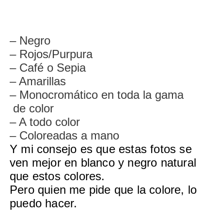
– Negro
– Rojos/Purpura
– Café o Sepia
– Amarillas
– Monocromático en toda la gama
de color
– A todo color
– Coloreadas a mano
Y mi consejo es que estas fotos se
ven mejor en blanco y negro natural
que estos colores.
Pero quien me pide que la colore, lo
puedo hacer.