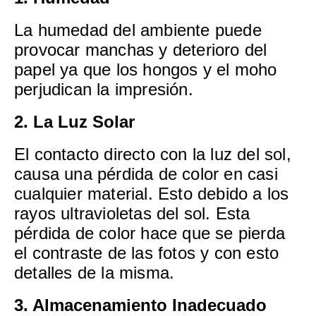
La humedad del ambiente puede
provocar manchas y deterioro del
papel ya que los hongos y el moho
perjudican la impresión.
2. La Luz Solar
El contacto directo con la luz del sol,
causa una pérdida de color en casi
cualquier material. Esto debido a los
rayos ultravioletas del sol. Esta
pérdida de color hace que se pierda
el contraste de las fotos y con esto
detalles de la misma.
3. Almacenamiento Inadecuado