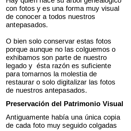
Hay quien hace su árbol genealógico
con fotos y es una forma muy visual
de conocer a todos nuestros
antepasados.
O bien solo conservar estas fotos
porque aunque no las colguemos o
exhibamos son parte de nuestro
legado y ésta razón es suficiente
para tomarnos la molestia de
restaurar o solo digitalizar las fotos
de nuestros antepasados.
Preservación del Patrimonio Visual
Antiguamente había una única copia
de cada foto muy seguido colgadas