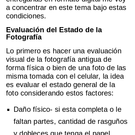
a concentrar en este tema bajo estas
condiciones.
Evaluación del Estado de la
Fotografía
Lo primero es hacer una evaluación
visual de la fotografía antigua de
forma física o bien de una foto de las
misma tomada con el celular, la idea
es evaluar el estado general de la
foto considerando estos factores:
Daño físico- si esta completa o le
faltan partes, cantidad de rasguños
y dobleces que tenga el papel