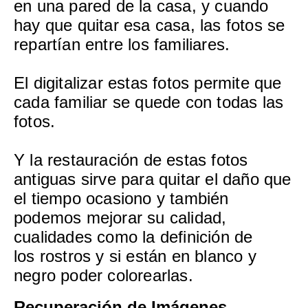
en una pared de la casa, y cuando
hay que quitar esa casa, las fotos se
repartían entre los familiares.
El digitalizar estas fotos permite que
cada familiar se quede con todas las
fotos.
Y la restauración de estas fotos
antiguas sirve para quitar el daño que
el tiempo ocasiono y también
podemos mejorar su calidad,
cualidades como la definición de
los rostros y si están en blanco y
negro poder colorearlas.
Recuperación de Imágenes