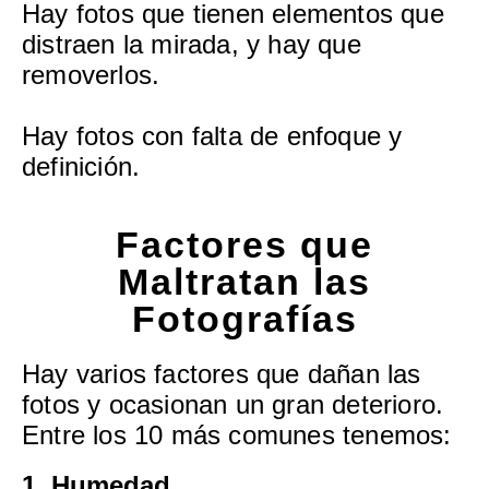
Hay fotos que tienen elementos que
distraen la mirada, y hay que
removerlos.
Hay fotos con falta de enfoque y
definición.
Factores que
Maltratan las
Fotografías
Hay varios factores que dañan las
fotos y ocasionan un gran deterioro.
Entre los 10 más comunes tenemos:
1. Humedad