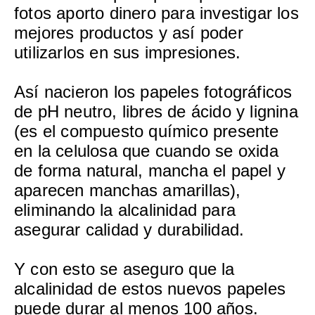
fotos aporto dinero para investigar los
mejores productos y así poder
utilizarlos en sus impresiones.
Así nacieron los papeles fotográficos
de pH neutro, libres de ácido y lignina
(es el compuesto químico presente
en la celulosa que cuando se oxida
de forma natural, mancha el papel y
aparecen manchas amarillas),
eliminando la alcalinidad para
asegurar calidad y durabilidad.
Y con esto se aseguro que la
alcalinidad de estos nuevos papeles
puede durar al menos 100 años.