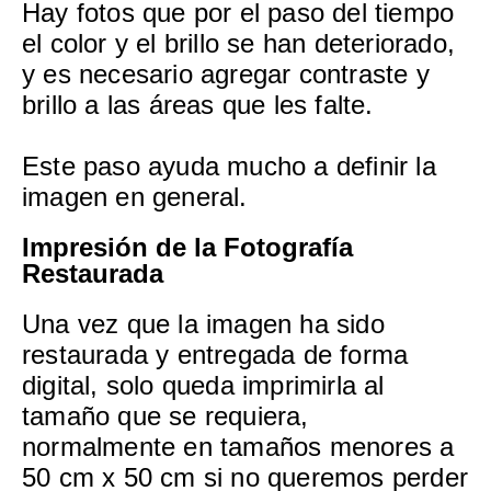
Hay fotos que por el paso del tiempo
el color y el brillo se han deteriorado,
y es necesario agregar contraste y
brillo a las áreas que les falte.
Este paso ayuda mucho a definir la
imagen en general.
Impresión de la Fotografía
Restaurada
Una vez que la imagen ha sido
restaurada y entregada de forma
digital, solo queda imprimirla al
tamaño que se requiera,
normalmente en tamaños menores a
50 cm x 50 cm si no queremos perder