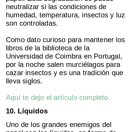
neutralizar si las condiciones de
humedad, temperatura, insectos y luz
son controladas.
Como dato curioso para mantener los
libros de la biblioteca de la
Universidad de Coimbra en Portugal,
por la noche salen murciélagos para
cazar insectos y es una tradición que
lleva siglos.
Aquí te dejo el artículo completo.
10. Líquidos
Uno de los grandes enemigos del