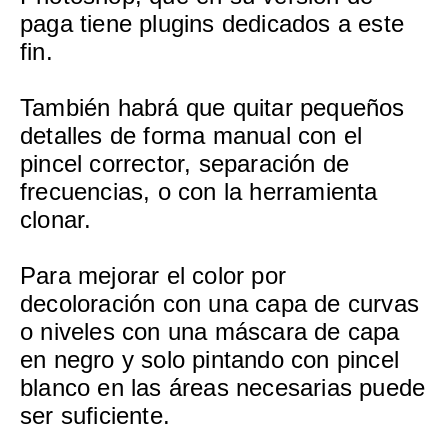
paga tiene plugins dedicados a este
fin.
También habrá que quitar pequeños
detalles de forma manual con el
pincel corrector, separación de
frecuencias, o con la herramienta
clonar.
Para mejorar el color por
decoloración con una capa de curvas
o niveles con una máscara de capa
en negro y solo pintando con pincel
blanco en las áreas necesarias puede
ser suficiente.