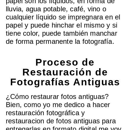
papel son los líquidos, en forma de
lluvia, agua potable, café, vino o
cualquier líquido se impregnara en el
papel y puede hinchar el mismo y si
tiene color, puede también manchar
de forma permanente la fotografía.
Proceso de
Restauración de
Fotografías Antiguas
¿Cómo restaurar fotos antiguas?
Bien, como yo me dedico a hacer
restauración fotográfica y
restauracion de fotos antiguas para
entregarlas en formato digital me voy