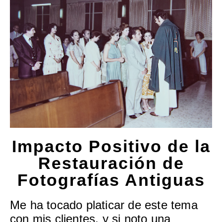
Impacto Positivo de la
Restauración de
Fotografías Antiguas
Me ha tocado platicar de este tema
con mis clientes, y si noto una