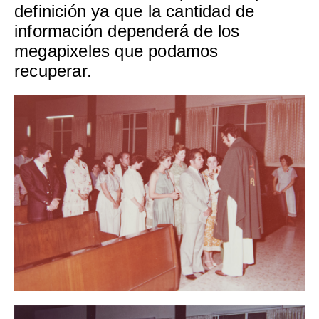
definición ya que la cantidad de
información dependerá de los
megapixeles que podamos
recuperar.