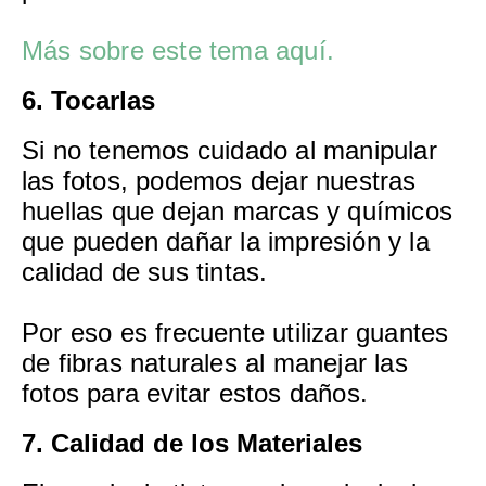
Más sobre este tema aquí.
6. Tocarlas
Si no tenemos cuidado al manipular
las fotos, podemos dejar nuestras
huellas que dejan marcas y químicos
que pueden dañar la impresión y la
calidad de sus tintas.
Por eso es frecuente utilizar guantes
de fibras naturales al manejar las
fotos para evitar estos daños.
7. Calidad de los Materiales