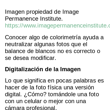
Imagen propiedad de Image
Permanence Institute.
https://www.imagepermanenceinstitute.
Conocer algo de colorimetría ayuda a
neutralizar algunas fotos que el
balance de blancos no es correcto o
se desea modificar.
Digitalización de la Imagen
Lo que significa en pocas palabras es
hacer de la foto física una versión
digital. ¿Cómo? tomándole una foto
con un celular o mejor con una
cámara profesional.