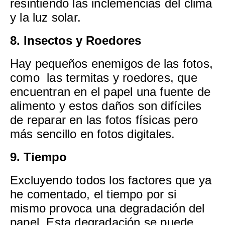
resintiendo las inclemencias del clima
y la luz solar.
8. Insectos y Roedores
Hay pequeños enemigos de las fotos,
como las termitas y roedores, que
encuentran en el papel una fuente de
alimento y estos daños son difíciles
de reparar en las fotos físicas pero
más sencillo en fotos digitales.
9. Tiempo
Excluyendo todos los factores que ya
he comentado, el tiempo por si
mismo provoca una degradación del
papel. Esta degradación se puede