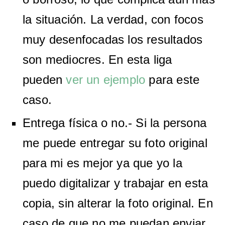
la situación. La verdad, con focos
muy desenfocadas los resultados
son mediocres. En esta liga
pueden
ver un ejemplo
para este
caso.
Entrega física o no.- Si la persona
me puede entregar su foto original
para mi es mejor ya que yo la
puedo digitalizar y trabajar en esta
copia, sin alterar la foto original. En
caso de que no me puedan enviar