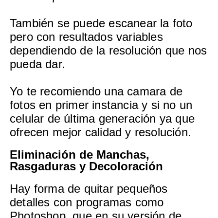
También se puede escanear la foto
pero con resultados variables
dependiendo de la resolución que nos
pueda dar.
Yo te recomiendo una camara de
fotos en primer instancia y si no un
celular de última generación ya que
ofrecen mejor calidad y resolución.
Eliminación de Manchas,
Rasgaduras y Decoloración
Hay forma de quitar pequeños
detalles con programas como
Photoshop, que en su versión de