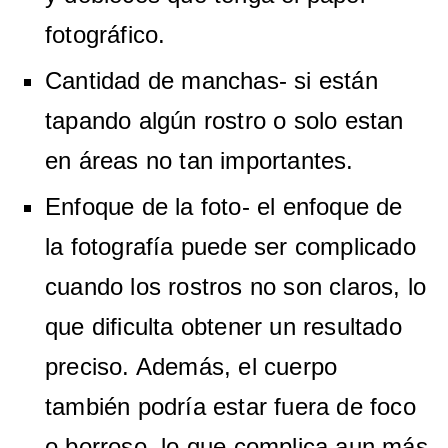
fotográfico.
Cantidad de manchas- si están
tapando algún rostro o solo estan
en áreas no tan importantes.
Enfoque de la foto- el enfoque de
la fotografía puede ser complicado
cuando los rostros no son claros, lo
que dificulta obtener un resultado
preciso. Además, el cuerpo
también podría estar fuera de foco
o borroso, lo que complica aun más