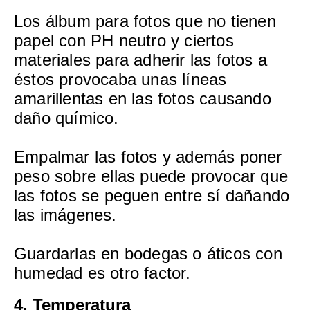
Los álbum para fotos que no tienen
papel con PH neutro y ciertos
materiales para adherir las fotos a
éstos provocaba unas líneas
amarillentas en las fotos causando
daño químico.
Empalmar las fotos y además poner
peso sobre ellas puede provocar que
las fotos se peguen entre sí dañando
las imágenes.
Guardarlas en bodegas o áticos con
humedad es otro factor.
4. Temperatura