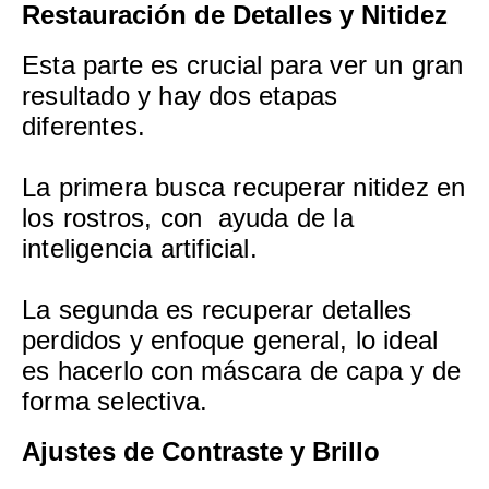
Restauración de Detalles y Nitidez
Esta parte es crucial para ver un gran
resultado y hay dos etapas
diferentes.
La primera busca recuperar nitidez en
los rostros, con ayuda de la
inteligencia artificial.
La segunda es recuperar detalles
perdidos y enfoque general, lo ideal
es hacerlo con máscara de capa y de
forma selectiva.
Ajustes de Contraste y Brillo