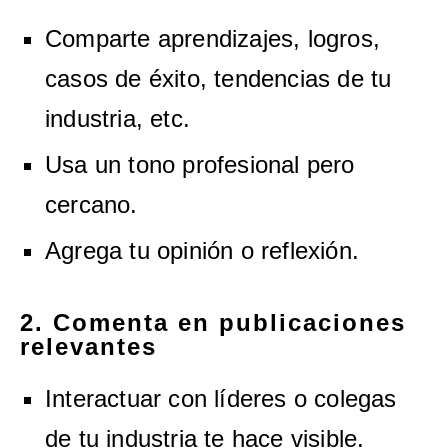
Comparte aprendizajes, logros,
casos de éxito, tendencias de tu
industria, etc.
Usa un tono profesional pero
cercano.
Agrega tu opinión o reflexión.
2. Comenta en publicaciones
relevantes
Interactuar con líderes o colegas
de tu industria te hace visible.