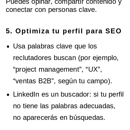
Puedes opinar, compartir contenido y
conectar con personas clave.
5. Optimiza tu perfil para SEO
Usa palabras clave que los
reclutadores buscan (por ejemplo,
“project management”, “UX”,
“ventas B2B”, según tu campo).
LinkedIn es un buscador: si tu perfil
no tiene las palabras adecuadas,
no aparecerás en búsquedas.