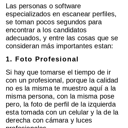
Las personas o software
especializados en escanear perfiles,
se toman pocos segundos para
encontrar a los candidatos
adecuados, y entre las cosas que se
consideran más importantes estan:
1. Foto Profesional
Si hay que tomarse el tiempo de ir
con un profesional, porque la calidad
no es la misma te muestro aquí a la
misma persona, con la misma pose
pero, la foto de perfil de la izquierda
esta tomada con un celular y la de la
derecha con cámara y luces