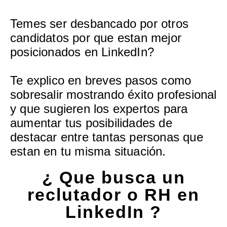
Temes ser desbancado por otros
candidatos por que estan mejor
posicionados en LinkedIn?
Te explico en breves pasos como
sobresalir mostrando éxito profesional
y que sugieren los expertos para
aumentar tus posibilidades de
destacar entre tantas personas que
estan en tu misma situación.
¿ Que busca un
reclutador o RH en
LinkedIn ?