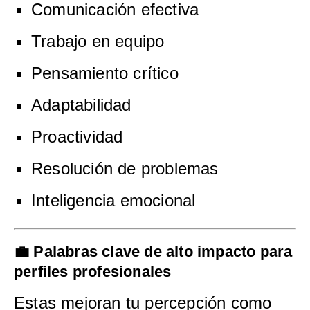
Comunicación efectiva
Trabajo en equipo
Pensamiento crítico
Adaptabilidad
Proactividad
Resolución de problemas
Inteligencia emocional
💼 Palabras clave de alto impacto para
perfiles profesionales
Estas mejoran tu percepción como