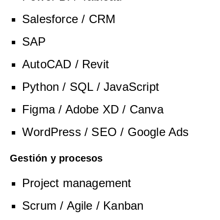
Salesforce / CRM
SAP
AutoCAD / Revit
Python / SQL / JavaScript
Figma / Adobe XD / Canva
WordPress / SEO / Google Ads
Gestión y procesos
Project management
Scrum / Agile / Kanban