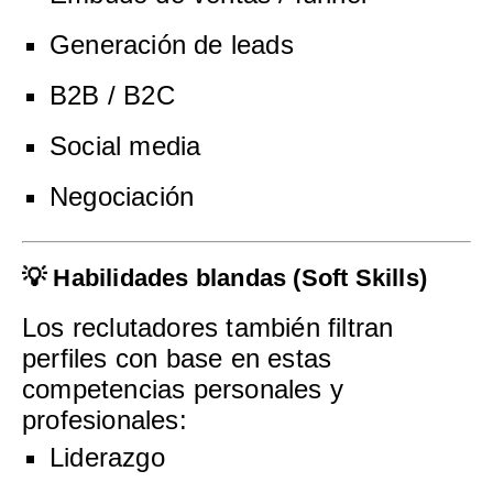
Generación de leads
B2B / B2C
Social media
Negociación
💡 Habilidades blandas (Soft Skills)
Los reclutadores también filtran
perfiles con base en estas
competencias personales y
profesionales:
Liderazgo