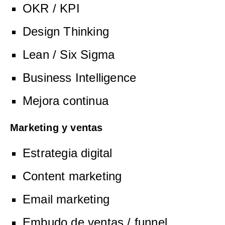
OKR / KPI
Design Thinking
Lean / Six Sigma
Business Intelligence
Mejora continua
Marketing y ventas
Estrategia digital
Content marketing
Email marketing
Embudo de ventas / funnel