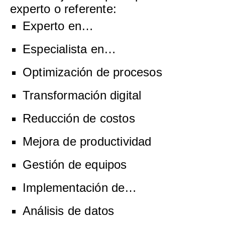
experto o referente:
Experto en…
Especialista en…
Optimización de procesos
Transformación digital
Reducción de costos
Mejora de productividad
Gestión de equipos
Implementación de…
Análisis de datos