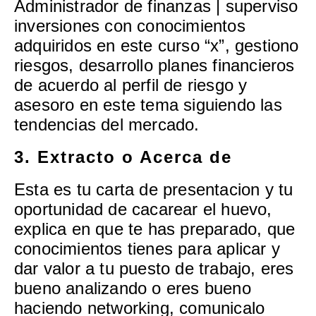
Administrador de finanzas | superviso
inversiones con conocimientos
adquiridos en este curso “x”, gestiono
riesgos, desarrollo planes financieros
de acuerdo al perfil de riesgo y
asesoro en este tema siguiendo las
tendencias del mercado.
3. Extracto o Acerca de
Esta es tu carta de presentacion y tu
oportunidad de cacarear el huevo,
explica en que te has preparado, que
conocimientos tienes para aplicar y
dar valor a tu puesto de trabajo, eres
bueno analizando o eres bueno
haciendo networking, comunicalo