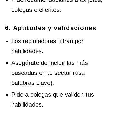
colegas o clientes.
6. Aptitudes y validaciones
Los reclutadores filtran por
habilidades.
Asegúrate de incluir las más
buscadas en tu sector (usa
palabras clave).
Pide a colegas que validen tus
habilidades.