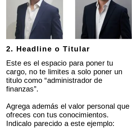
2. Headline o Titular
Este es el espacio para poner tu
cargo, no te limites a solo poner un
titulo como “administrador de
finanzas”.
Agrega además el valor personal que
ofreces con tus conocimientos.
Indicalo parecido a este ejemplo: