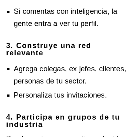
Si comentas con inteligencia, la
gente entra a ver tu perfil.
3. Construye una red
relevante
Agrega colegas, ex jefes, clientes,
personas de tu sector.
Personaliza tus invitaciones.
4. Participa en grupos de tu
industria