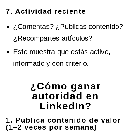
7. Actividad reciente
¿Comentas? ¿Publicas contenido?
¿Recompartes artículos?
Esto muestra que estás activo,
informado y con criterio.
¿Cómo ganar
autoridad en
LinkedIn?
1. Publica contenido de valor
(1–2 veces por semana)