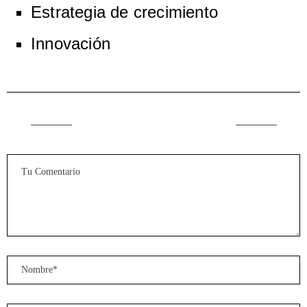
Estrategia de crecimiento
Innovación
DEJAR UN COMENTARIO