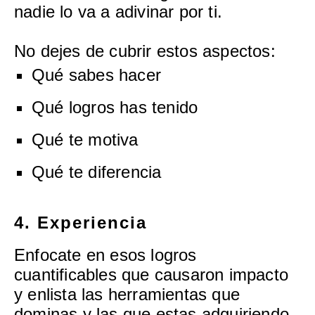
nadie lo va a adivinar por ti.
No dejes de cubrir estos aspectos:
Qué sabes hacer
Qué logros has tenido
Qué te motiva
Qué te diferencia
4. Experiencia
Enfocate en esos logros
cuantificables que causaron impacto
y enlista las herramientas que
dominas y las que estas adquiriendo