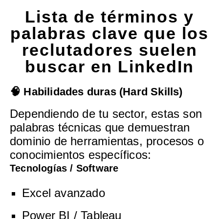
Lista de términos y
palabras clave que los
reclutadores suelen
buscar en LinkedIn
🧠 Habilidades duras (Hard Skills)
Dependiendo de tu sector, estas son
palabras técnicas que demuestran
dominio de herramientas, procesos o
conocimientos específicos:
Tecnologías / Software
Excel avanzado
Power BI / Tableau