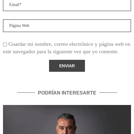
Guardar mi nombre, correo electrónico y página web en
este navegador para la siguiente vez que yo comente.
PODRÍAN INTERESARTE