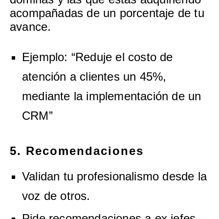
acompañadas de un porcentaje de tu
avance.
Ejemplo: “Reduje el costo de
atención a clientes un 45%,
mediante la implementación de un
CRM”
5. Recomendaciones
Validan tu profesionalismo desde la
voz de otros.
Pide recomendaciones a ex jefes,