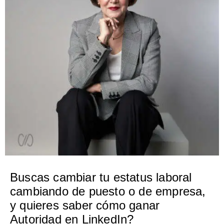
Buscas cambiar tu estatus laboral
cambiando de puesto o de empresa,
y quieres saber cómo ganar
Autoridad en LinkedIn?