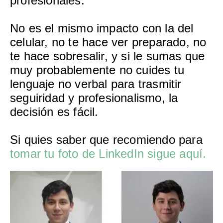
profesionales.
No es el mismo impacto con la del
celular, no te hace ver preparado, no
te hace sobresalir, y si le sumas que
muy probablemente no cuides tu
lenguaje no verbal para trasmitir
seguiridad y profesionalismo, la
decisión es fácil.
Si quies saber que recomiendo para
tomar tu foto de LinkedIn sigue aquí.