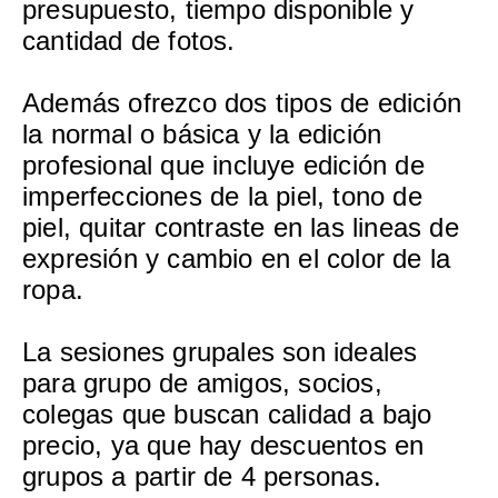
presupuesto, tiempo disponible y
cantidad de fotos.
Además ofrezco dos tipos de edición
la normal o básica y la edición
profesional que incluye edición de
imperfecciones de la piel, tono de
piel, quitar contraste en las lineas de
expresión y cambio en el color de la
ropa.
La sesiones grupales son ideales
para grupo de amigos, socios,
colegas que buscan calidad a bajo
precio, ya que hay descuentos en
grupos a partir de 4 personas.