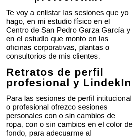
Te voy a enlistar las sesiones que yo
hago, en mi estudio físico en el
Centro de San Pedro Garza García y
en el estudio que monto en las
oficinas corporativas, plantas o
consultorios de mis clientes.
Retratos de perfil
profesional y LindekIn
Para las sesiones de perfil intitucional
o profesional ofrezco sesiones
personales con o sin cambios de
ropa, con o sin cambios en el color de
fondo, para adecuarme al