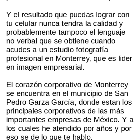
Y el resultado que puedas lograr con
tu celular nunca tendra la calidad y
probablemente tampoco el lenguaje
no verbal que se obtiene cuando
acudes a un estudio fotografía
profesional en Monterrey, que es lider
en imagen empresarial.
El corazón corporativo de Monterrey
se encuentra en el municipio de San
Pedro Garza García, donde estan los
principales corporativos de las más
importantes empresas de México. Y a
los cuales he atendido por años y por
eso se de lo que te hablo.