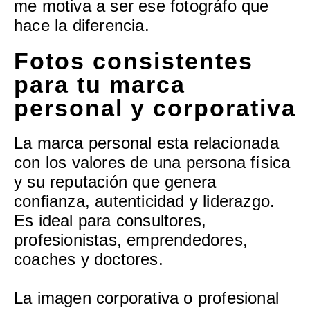
me motiva a ser ese fotográfo que
hace la diferencia.
Fotos consistentes
para tu marca
personal y corporativa
La marca personal esta relacionada
con los valores de una persona física
y su reputación que genera
confianza, autenticidad y liderazgo.
Es ideal para consultores,
profesionistas, emprendedores,
coaches y doctores.
La imagen corporativa o profesional