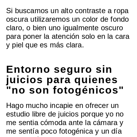
Si buscamos un alto contraste a ropa
oscura utilizaremos un color de fondo
claro, o bien uno igualmente oscuro
para poner la atención solo en la cara
y piel que es más clara.
Entorno seguro sin
juicios para quienes
"no son fotogénicos"
Hago mucho incapie en ofrecer un
estudio libre de juicios porque yo no
me sentia cómoda ante la cámara y
me sentía poco fotogénica y un día