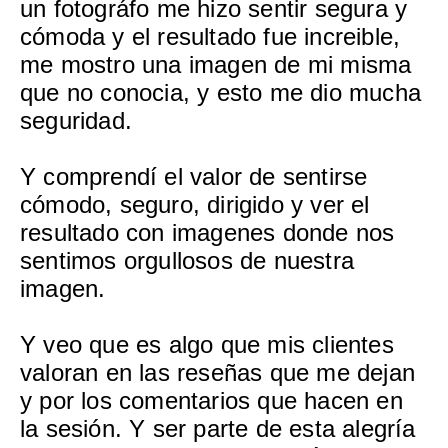
un fotográfo me hizo sentir segura y
cómoda y el resultado fue increible,
me mostro una imagen de mi misma
que no conocia, y esto me dio mucha
seguridad.
Y comprendí el valor de sentirse
cómodo, seguro, dirigido y ver el
resultado con imagenes donde nos
sentimos orgullosos de nuestra
imagen.
Y veo que es algo que mis clientes
valoran en las reseñas que me dejan
y por los comentarios que hacen en
la sesión. Y ser parte de esta alegría