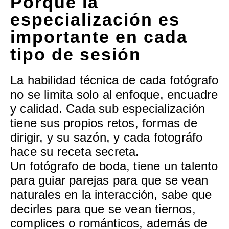
Porque la
especialización es
importante en cada
tipo de sesión
La habilidad técnica de cada fotógrafo
no se limita solo al enfoque, encuadre
y calidad. Cada sub especialización
tiene sus propios retos, formas de
dirigir, y su sazón, y cada fotográfo
hace su receta secreta.
Un fotógrafo de boda, tiene un talento
para guiar parejas para que se vean
naturales en la interacción, sabe que
decirles para que se vean tiernos,
complices o románticos, además de