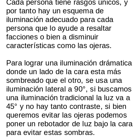
Cada persona tiene rasgos únicos, y
por tanto hay un esquema de
iluminación adecuado para cada
persona que lo ayude a resaltar
facciones o bien a disminuir
características como las ojeras.
Para lograr una iluminación drámatica
donde un lado de la cara esta más
sombreado que el otro, se usa una
iluminación lateral a 90°, si buscamos
una iluminación tradicional la luz va a
45° y no hay tanto contraste, si bien
queremos evitar las ojeras podemos
poner un rebotador de luz bajo la cara
para evitar estas sombras.