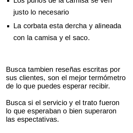
Los puños de la camisa se ven
justo lo necesario
La corbata esta dercha y alineada
con la camisa y el saco.
Busca tambien reseñas escritas por
sus clientes, son el mejor termómetro
de lo que puedes esperar recibir.
Busca si el servicio y el trato fueron
lo que esperaban o bien superaron
las espectativas.