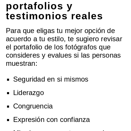
portafolios y
testimonios reales
Para que eligas tu mejor opción de
acuerdo a tu estilo, te sugiero revisar
el portafolio de los fotógrafos que
consideres y evalues si las personas
muestran:
Seguridad en si mismos
Liderazgo
Congruencia
Expresión con confianza