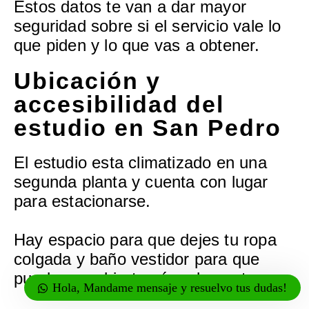
Estos datos te van a dar mayor
seguridad sobre si el servicio vale lo
que piden y lo que vas a obtener.
Ubicación y
accesibilidad del
estudio en San Pedro
El estudio esta climatizado en una
segunda planta y cuenta con lugar
para estacionarse.
Hay espacio para que dejes tu ropa
colgada y baño vestidor para que
puedas cambiarte cómodamente.
Hola, Mandame mensaje y resuelvo tus dudas!