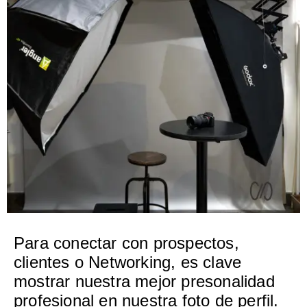
Para conectar con prospectos,
clientes o Networking, es clave
mostrar nuestra mejor presonalidad
profesional en nuestra foto de perfil.