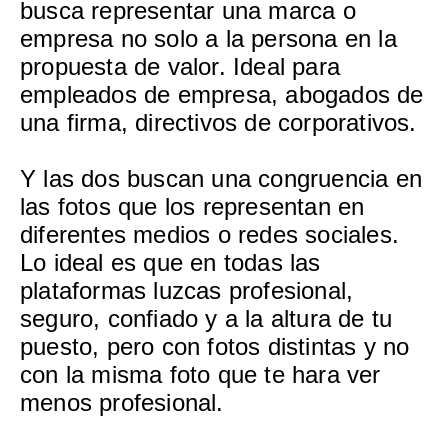
busca representar una marca o
empresa no solo a la persona en la
propuesta de valor. Ideal para
empleados de empresa, abogados de
una firma, directivos de corporativos.
Y las dos buscan una congruencia en
las fotos que los representan en
diferentes medios o redes sociales.
Lo ideal es que en todas las
plataformas luzcas profesional,
seguro, confiado y a la altura de tu
puesto, pero con fotos distintas y no
con la misma foto que te hara ver
menos profesional.