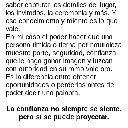
saber capturar los detalles del lugar,
los invitados, la ceremonia y más. Y
ese conocimiento y talento es lo que
vale.
En mi caso el poder hacer que una
persona timida o tierna por naturaleza
muestre porte, seguridad, confianza
que le haga ganar imagen y luzcan
con autoridad en su ramo vale oro.
Es la diferencia entre obtener
oportunidades o perderlas antes de
poder decir una palabra.
La confianza no siempre se siente,
pero sí se puede proyectar.