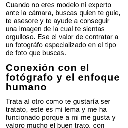
Cuando no eres modelo ni experto
ante la cámara, buscas quien te guie,
te asesore y te ayude a conseguir
una imagen de la cual te sientas
orgulloso. Ese el valor de contratar a
un fotográfo especializado en el tipo
de foto que buscas.
Conexión con el
fotógrafo y el enfoque
humano
Trata al otro como te gustaría ser
tratato, este es mi lema y me ha
funcionado porque a mi me gusta y
valoro mucho el buen trato, con