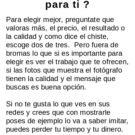
para ti ?
Para elegir mejor, preguntate que
valoras más, el precio, el resultado o
la calidad y como dice el chiste,
escoge dos de tres. Pero fuera de
bromas lo que si es importante para
elegir es ver el trabajo que te ofrecen,
si las fotos que muestra el fotógrafo
tienen la calidad y el mensaje que
buscas es buena opción.
Si no te gusta lo que ves en sus
redes y crees que con mostrarle
poses de ejemplo lo va a saber imitar,
puedes perder tu tiempo y tu dinero.