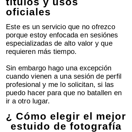
títulos y usos
oficiales
Este es un servicio que no ofrezco
porque estoy enfocada en sesiónes
especializadas de alto valor y que
requieren más tiempo.
Sin embargo hago una excepción
cuando vienen a una sesión de perfil
profesional y me lo solicitan, si las
puedo hacer para que no batallen en
ir a otro lugar.
¿ Cómo elegir el mejor
estuido de fotografía