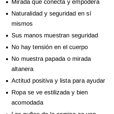
Mirada que conecta y empodera
Naturalidad y seguridad en sí
mismos
Sus manos muestran seguridad
No hay tensión en el cuerpo
No muestra papada o mirada
altanera
Actitud positiva y lista para ayudar
Ropa se ve estilizada y bien
acomodada