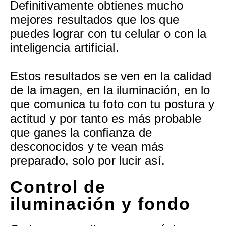
Definitivamente obtienes mucho
mejores resultados que los que
puedes lograr con tu celular o con la
inteligencia artificial.
Estos resultados se ven en la calidad
de la imagen, en la iluminación, en lo
que comunica tu foto con tu postura y
actitud y por tanto es más probable
que ganes la confianza de
desconocidos y te vean más
preparado, solo por lucir así.
Control de
iluminación y fondo