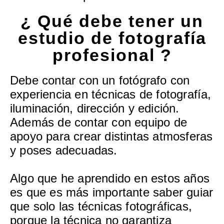
¿ Qué debe tener un
estudio de fotografía
profesional ?
Debe contar con un fotógrafo con
experiencia en técnicas de fotografía,
iluminación, dirección y edición.
Además de contar con equipo de
apoyo para crear distintas atmosferas
y poses adecuadas.
Algo que he aprendido en estos años
es que es más importante saber guiar
que solo las técnicas fotográficas,
porque la técnica no garantiza