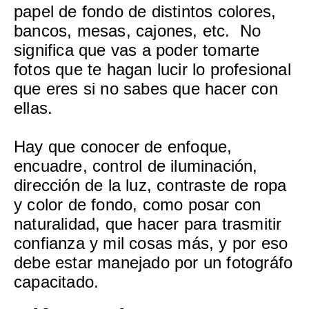
papel de fondo de distintos colores,
bancos, mesas, cajones, etc. No
significa que vas a poder tomarte
fotos que te hagan lucir lo profesional
que eres si no sabes que hacer con
ellas.
Hay que conocer de enfoque,
encuadre, control de iluminación,
dirección de la luz, contraste de ropa
y color de fondo, como posar con
naturalidad, que hacer para trasmitir
confianza y mil cosas más, y por eso
debe estar manejado por un fotográfo
capacitado.