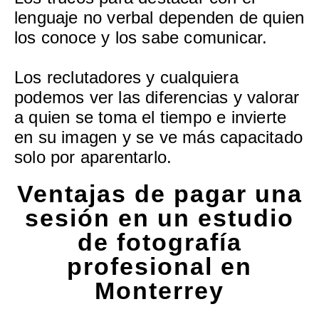
lenguaje no verbal dependen de quien
los conoce y los sabe comunicar.
Los reclutadores y cualquiera
podemos ver las diferencias y valorar
a quien se toma el tiempo e invierte
en su imagen y se ve más capacitado
solo por aparentarlo.
Ventajas de pagar una
sesión en un estudio
de fotografía
profesional en
Monterrey