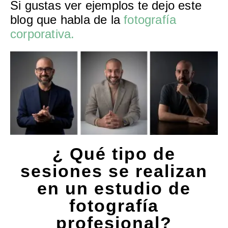
Si gustas ver ejemplos te dejo este
blog que habla de la
fotografía
corporativa.
¿ Qué tipo de
sesiones se realizan
en un estudio de
fotografía
profesional?