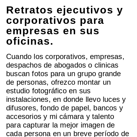
Retratos ejecutivos y
corporativos para
empresas en sus
oficinas.
Cuando los corporativos, empresas,
despachos de abogados o clinicas
buscan fotos para un grupo grande
de personas, ofrezco montar un
estudio fotográfico en sus
instalaciones, en donde llevo luces y
difusores, fondo de papel, bancos y
accesorios y mi cámara y talento
para capturar la mejor imagen de
cada persona en un breve período de