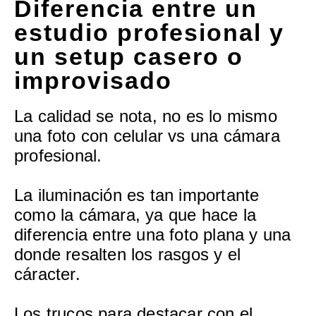
Diferencia entre un
estudio profesional y
un setup casero o
improvisado
La calidad se nota, no es lo mismo
una foto con celular vs una cámara
profesional.
La iluminación es tan importante
como la cámara, ya que hace la
diferencia entre una foto plana y una
donde resalten los rasgos y el
cáracter.
Los trucos para destacar con el