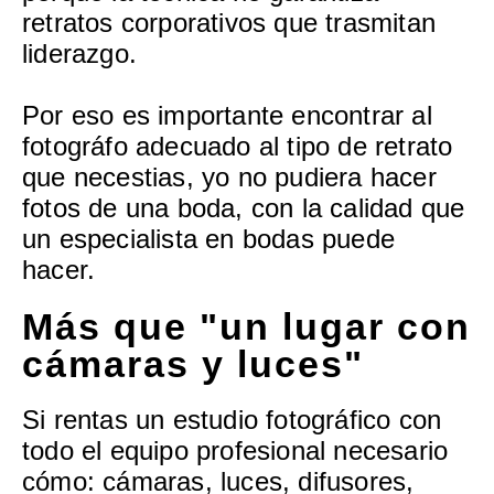
retratos corporativos que trasmitan
liderazgo.
Por eso es importante encontrar al
fotográfo adecuado al tipo de retrato
que necestias, yo no pudiera hacer
fotos de una boda, con la calidad que
un especialista en bodas puede
hacer.
Más que "un lugar con
cámaras y luces"
Si rentas un estudio fotográfico con
todo el equipo profesional necesario
cómo: cámaras, luces, difusores,