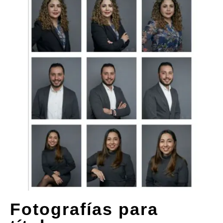
Fotografías para