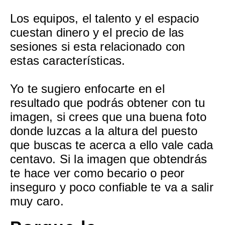
Los equipos, el talento y el espacio
cuestan dinero y el precio de las
sesiones si esta relacionado con
estas características.
Yo te sugiero enfocarte en el
resultado que podrás obtener con tu
imagen, si crees que una buena foto
donde luzcas a la altura del puesto
que buscas te acerca a ello vale cada
centavo. Si la imagen que obtendrás
te hace ver como becario o peor
inseguro y poco confiable te va a salir
muy caro.