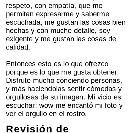
respeto, con empatía, que me
permitan expresarme y saberme
escuchada, me gustan las cosas bien
hechas y con mucho detalle, soy
exigente y me gustan las cosas de
calidad.
Entonces esto es lo que ofrezco
porque es lo que me gusta obtener.
Disfruto mucho conciendo personas,
y más haciendolas sentir cómodas y
orgullosas de su imagen. Mi vicio es
escuchar: wow me encantó mi foto y
ver el orgullo en el rostro.
Revisión de