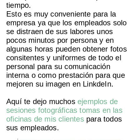
tiempo.
Esto es muy conveniente para la
empresa ya que los empleados solo
se distraen de sus labores unos
pocos minutos por persona y en
algunas horas pueden obtener fotos
consitentes y uniformes de todo el
personal para su comunicación
interna o como prestación para que
mejoren su imagen en LinkdeIn.
Aquí te dejo muchos
ejemplos de
sesiones fotográficas tomas en las
oficinas de mis clientes
para todos
sus empleados.