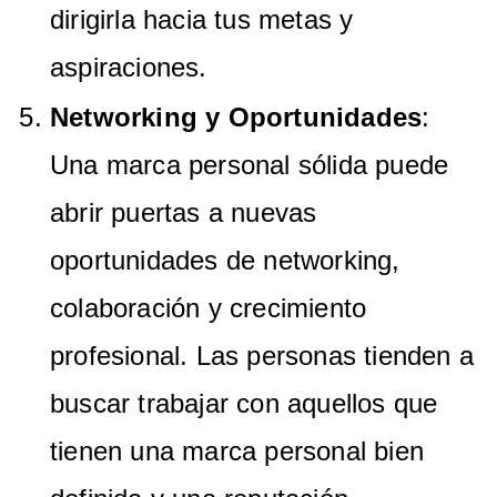
dirigirla hacia tus metas y
aspiraciones.
Networking y Oportunidades
:
Una marca personal sólida puede
abrir puertas a nuevas
oportunidades de networking,
colaboración y crecimiento
profesional. Las personas tienden a
buscar trabajar con aquellos que
tienen una marca personal bien