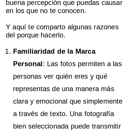
buena percepción que puedas causar
en los que no te conocen.
Y aquí te comparto algunas razones
del porque hacerlo.
Familiaridad de la Marca
Personal
: Las fotos permiten a las
personas ver quién eres y qué
representas de una manera más
clara y emocional que simplemente
a través de texto. Una fotografía
bien seleccionada puede transmitir