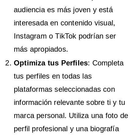
audiencia es más joven y está
interesada en contenido visual,
Instagram o TikTok podrían ser
más apropiados.
Optimiza tus Perfiles
: Completa
tus perfiles en todas las
plataformas seleccionadas con
información relevante sobre ti y tu
marca personal. Utiliza una foto de
perfil profesional y una biografía