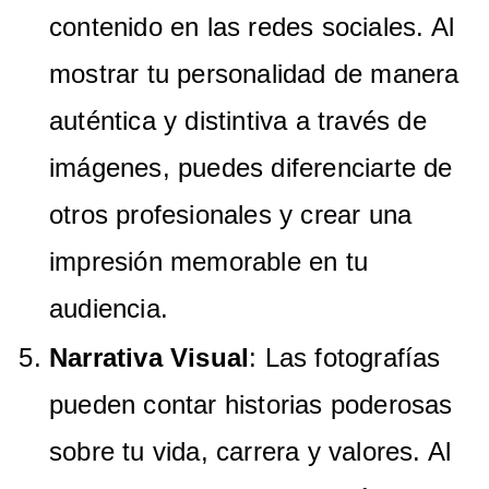
contenido en las redes sociales. Al
mostrar tu personalidad de manera
auténtica y distintiva a través de
imágenes, puedes diferenciarte de
otros profesionales y crear una
impresión memorable en tu
audiencia.
Narrativa Visual
: Las fotografías
pueden contar historias poderosas
sobre tu vida, carrera y valores. Al