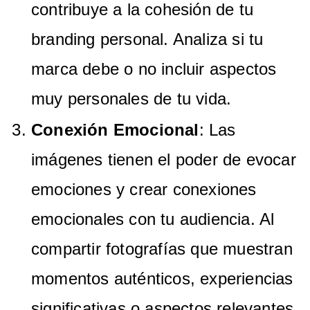
contribuye a la cohesión de tu
branding personal. Analiza si tu
marca debe o no incluir aspectos
muy personales de tu vida.
Conexión Emocional
: Las
imágenes tienen el poder de evocar
emociones y crear conexiones
emocionales con tu audiencia. Al
compartir fotografías que muestran
momentos auténticos, experiencias
significativas o aspectos relevantes