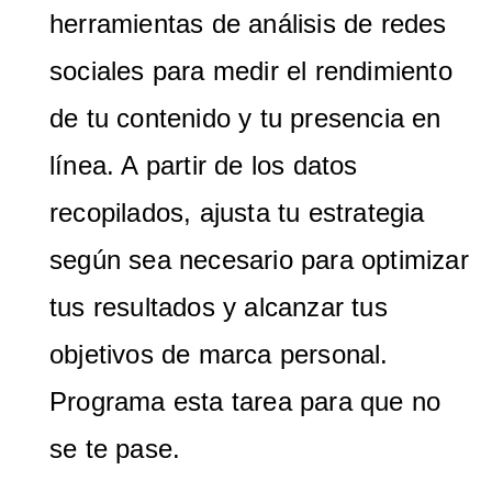
herramientas de análisis de redes
sociales para medir el rendimiento
de tu contenido y tu presencia en
línea. A partir de los datos
recopilados, ajusta tu estrategia
según sea necesario para optimizar
tus resultados y alcanzar tus
objetivos de marca personal.
Programa esta tarea para que no
se te pase.