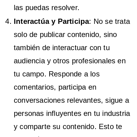
las puedas resolver.
Interactúa y Participa
: No se trata
solo de publicar contenido, sino
también de interactuar con tu
audiencia y otros profesionales en
tu campo. Responde a los
comentarios, participa en
conversaciones relevantes, sigue a
personas influyentes en tu industria
y comparte su contenido. Esto te