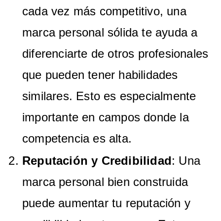
cada vez más competitivo, una
marca personal sólida te ayuda a
diferenciarte de otros profesionales
que pueden tener habilidades
similares. Esto es especialmente
importante en campos donde la
competencia es alta.
Reputación y Credibilidad
: Una
marca personal bien construida
puede aumentar tu reputación y