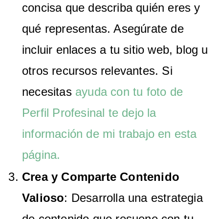
concisa que describa quién eres y
qué representas. Asegúrate de
incluir enlaces a tu sitio web, blog u
otros recursos relevantes. Si
necesitas
ayuda con tu foto de
Perfil Profesinal te dejo la
información de mi trabajo en esta
página.
Crea y Comparte Contenido
Valioso
: Desarrolla una estrategia
de contenido que resuene con tu