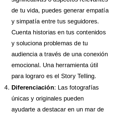
de tu vida, puedes generar empatía
y simpatía entre tus seguidores.
Cuenta historias en tus contenidos
y soluciona problemas de tu
audiencia a través de una conexión
emocional. Una herramienta útil
para lograro es el Story Telling.
Diferenciación
: Las fotografías
únicas y originales pueden
ayudarte a destacar en un mar de