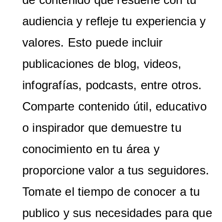
audiencia y refleje tu experiencia y
valores. Esto puede incluir
publicaciones de blog, videos,
infografías, podcasts, entre otros.
Comparte contenido útil, educativo
o inspirador que demuestre tu
conocimiento en tu área y
proporcione valor a tus seguidores.
Tomate el tiempo de conocer a tu
publico y sus necesidades para que