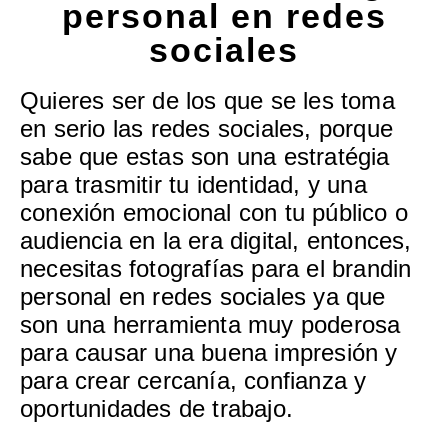
personal en redes
sociales
Quieres ser de los que se les toma
en serio las redes sociales, porque
sabe que estas son una estratégia
para trasmitir tu identidad, y una
conexión emocional con tu público o
audiencia en la era digital, entonces,
necesitas fotografías para el brandin
personal en redes sociales ya que
son una herramienta muy poderosa
para causar una buena impresión y
para crear cercanía, confianza y
oportunidades de trabajo.