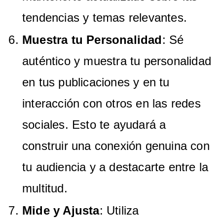
tendencias y temas relevantes.
Muestra tu Personalidad
: Sé
auténtico y muestra tu personalidad
en tus publicaciones y en tu
interacción con otros en las redes
sociales. Esto te ayudará a
construir una conexión genuina con
tu audiencia y a destacarte entre la
multitud.
Mide y Ajusta
: Utiliza