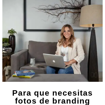
Para que necesitas
fotos de branding