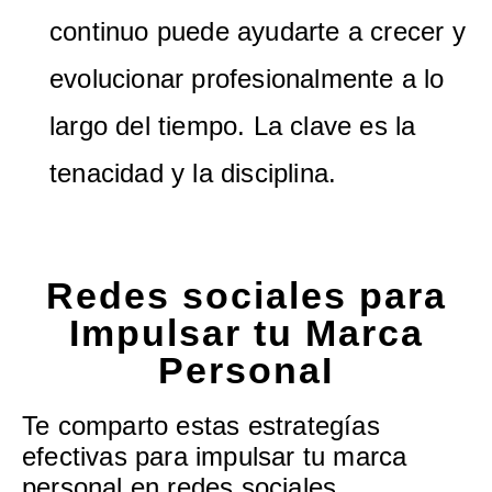
continuo puede ayudarte a crecer y
evolucionar profesionalmente a lo
largo del tiempo. La clave es la
tenacidad y la disciplina.
Redes sociales para
Impulsar tu Marca
PersonaI
Te comparto estas estrategías
efectivas para impulsar tu marca
personal en redes sociales.