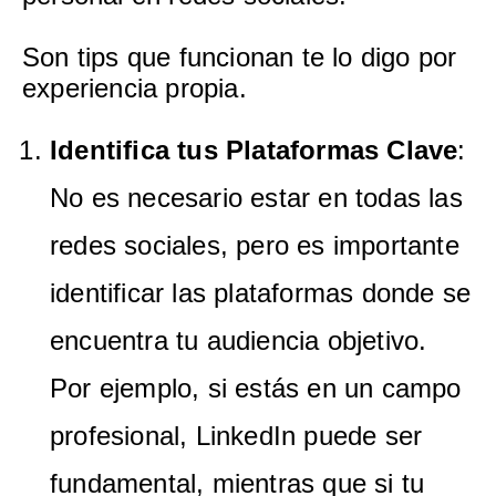
Son tips que funcionan te lo digo por
experiencia propia.
Identifica tus Plataformas Clave
:
No es necesario estar en todas las
redes sociales, pero es importante
identificar las plataformas donde se
encuentra tu audiencia objetivo.
Por ejemplo, si estás en un campo
profesional, LinkedIn puede ser
fundamental, mientras que si tu