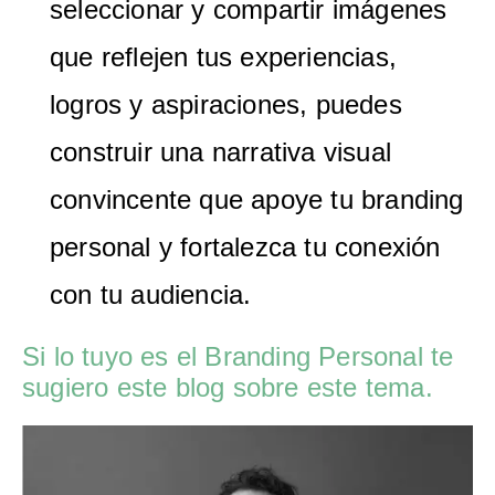
seleccionar y compartir imágenes
que reflejen tus experiencias,
logros y aspiraciones, puedes
construir una narrativa visual
convincente que apoye tu branding
personal y fortalezca tu conexión
con tu audiencia.
Si lo tuyo es el Branding Personal te
sugiero este blog sobre este tema.