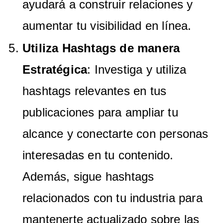
ayudará a construir relaciones y
aumentar tu visibilidad en línea.
Utiliza Hashtags de manera
Estratégica
: Investiga y utiliza
hashtags relevantes en tus
publicaciones para ampliar tu
alcance y conectarte con personas
interesadas en tu contenido.
Además, sigue hashtags
relacionados con tu industria para
mantenerte actualizado sobre las