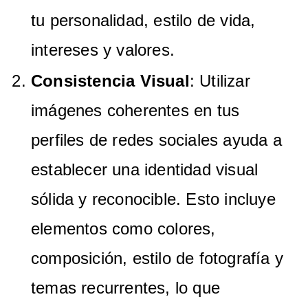
tu personalidad, estilo de vida,
intereses y valores.
Consistencia Visual
: Utilizar
imágenes coherentes en tus
perfiles de redes sociales ayuda a
establecer una identidad visual
sólida y reconocible. Esto incluye
elementos como colores,
composición, estilo de fotografía y
temas recurrentes, lo que