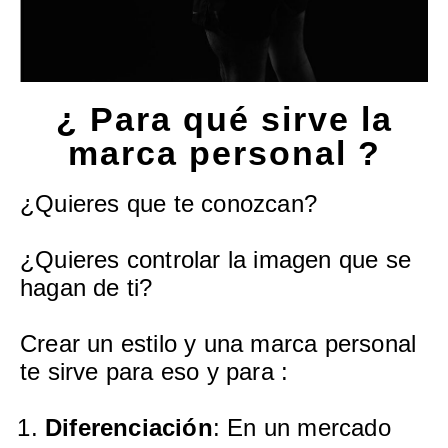
¿ Para qué sirve la
marca personal ?
¿Quieres que te conozcan?
¿Quieres controlar la imagen que se
hagan de ti?
Crear un estilo y una marca personal
te sirve para eso y para :
Diferenciación
: En un mercado