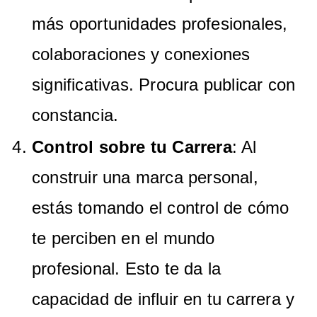
más oportunidades profesionales,
colaboraciones y conexiones
significativas. Procura publicar con
constancia.
Control sobre tu Carrera
: Al
construir una marca personal,
estás tomando el control de cómo
te perciben en el mundo
profesional. Esto te da la
capacidad de influir en tu carrera y