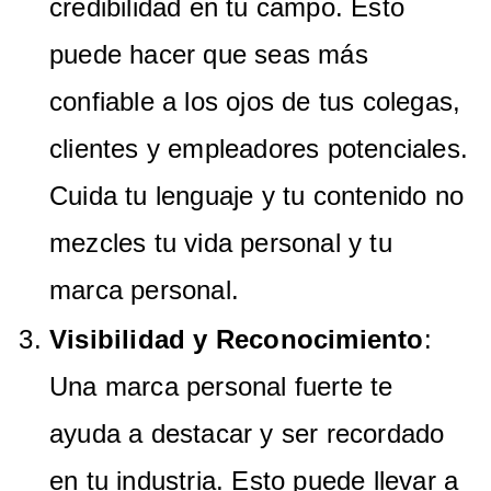
credibilidad en tu campo. Esto
puede hacer que seas más
confiable a los ojos de tus colegas,
clientes y empleadores potenciales.
Cuida tu lenguaje y tu contenido no
mezcles tu vida personal y tu
marca personal.
Visibilidad y Reconocimiento
:
Una marca personal fuerte te
ayuda a destacar y ser recordado
en tu industria. Esto puede llevar a