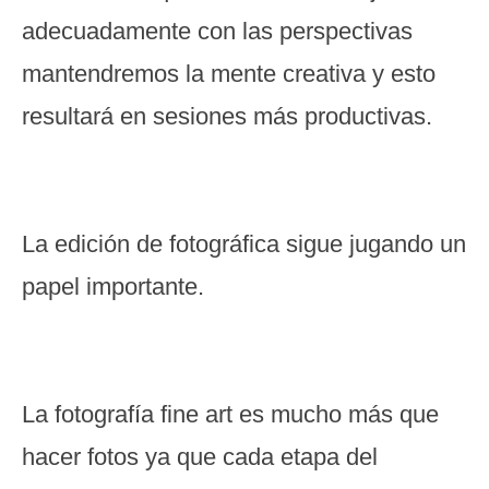
adecuadamente con las perspectivas
mantendremos la mente creativa y esto
resultará en sesiones más productivas.
La edición de fotográfica sigue jugando un
papel importante.
La fotografía fine art es mucho más que
hacer fotos ya que cada etapa del