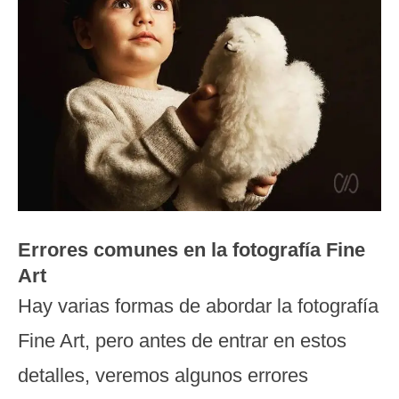
Errores comunes en la fotografía Fine
Art
Hay varias formas de abordar la fotografía
Fine Art, pero antes de entrar en estos
detalles, veremos algunos errores