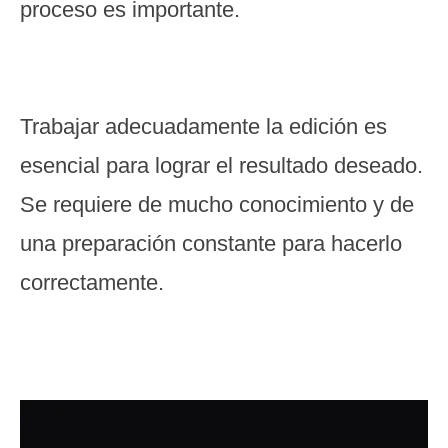
proceso es importante.
Trabajar adecuadamente la edición es
esencial para lograr el resultado deseado.
Se requiere de mucho conocimiento y de
una preparación constante para hacerlo
correctamente.