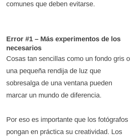
comunes que deben evitarse.
Error #1 – Más experimentos de los
necesarios
Cosas tan sencillas como un fondo gris o
una pequeña rendija de luz que
sobresalga de una ventana pueden
marcar un mundo de diferencia.
Por eso es importante que los fotógrafos
pongan en práctica su creatividad. Los