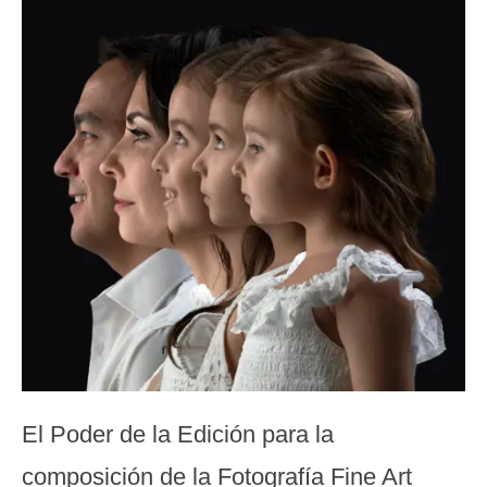
El Poder de la Edición para la
composición de la Fotografía Fine Art