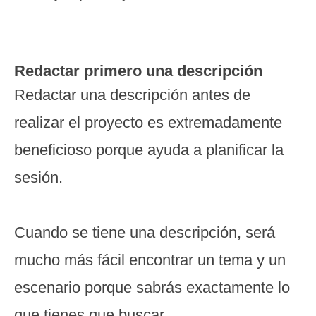
Redactar primero una descripción
Redactar una descripción antes de
realizar el proyecto es extremadamente
beneficioso porque ayuda a planificar la
sesión.
Cuando se tiene una descripción, será
mucho más fácil encontrar un tema y un
escenario porque sabrás exactamente lo
que tienes que buscar.