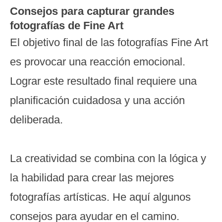
Consejos para capturar grandes
fotografías de Fine Art
El objetivo final de las fotografías Fine Art
es provocar una reacción emocional.
Lograr este resultado final requiere una
planificación cuidadosa y una acción
deliberada.
La creatividad se combina con la lógica y
la habilidad para crear las mejores
fotografías artísticas. He aquí algunos
consejos para ayudar en el camino.