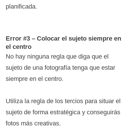
planificada.
Error #3 – Colocar el sujeto siempre en
el centro
No hay ninguna regla que diga que el
sujeto de una fotografía tenga que estar
siempre en el centro.
Utiliza la regla de los tercios para situar el
sujeto de forma estratégica y conseguirás
fotos más creativas.