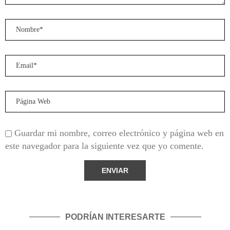
Guardar mi nombre, correo electrónico y página web en
este navegador para la siguiente vez que yo comente.
PODRÍAN INTERESARTE