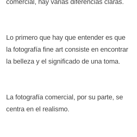
comercial, hay varias diferencias claras.
Lo primero que hay que entender es que
la fotografía fine art consiste en encontrar
la belleza y el significado de una toma.
La fotografía comercial, por su parte, se
centra en el realismo.