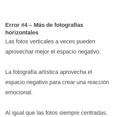
Error #4 – Más de fotografías
horizontales
Las fotos verticales a veces pueden
aprovechar mejor el espacio negativo.
La fotografía artística aprovecha el
espacio negativo para crear una reacción
emocional.
Al igual que las fotos siempre centradas,