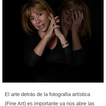
El arte detrás de la fotografía artística
(Fine Art) es importante ya nos abre las