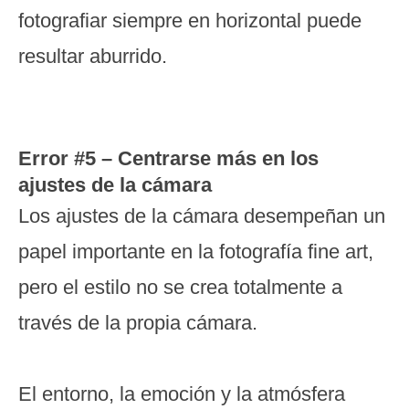
fotografiar siempre en horizontal puede
resultar aburrido.
Error #5 – Centrarse más en los
ajustes de la cámara
Los ajustes de la cámara desempeñan un
papel importante en la fotografía fine art,
pero el estilo no se crea totalmente a
través de la propia cámara.
El entorno, la emoción y la atmósfera