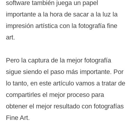
software también juega un papel
importante a la hora de sacar a la luz la
impresión artística con la fotografía fine
art.
Pero la captura de la mejor fotografía
sigue siendo el paso más importante.
Por
lo tanto, en este artículo vamos a tratar de
compartirles el mejor proceso para
obtener el mejor resultado con fotografías
Fine Art.