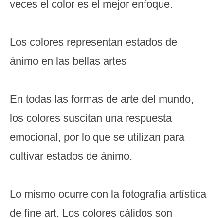
veces el color es el mejor enfoque.
Los colores representan estados de
ánimo en las bellas artes
En todas las formas de arte del mundo,
los colores suscitan una respuesta
emocional, por lo que se utilizan para
cultivar estados de ánimo.
Lo mismo ocurre con la fotografía artística
de fine art. Los colores cálidos son