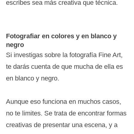
escribes sea más creativa que técnica.
Fotografiar en colores y en blanco y
negro
Si investigas sobre la fotografía Fine Art,
te darás cuenta de que mucha de ella es
en blanco y negro.
Aunque eso funciona en muchos casos,
no te limites. Se trata de encontrar formas
creativas de presentar una escena, y a