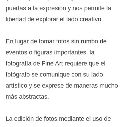
puertas a la expresión y nos permite la
libertad de explorar el lado creativo.
En lugar de tomar fotos sin rumbo de
eventos o figuras importantes, la
fotografía de Fine Art requiere que el
fotógrafo se comunique con su lado
artístico y se exprese de maneras mucho
más abstractas.
La edición de fotos mediante el uso de