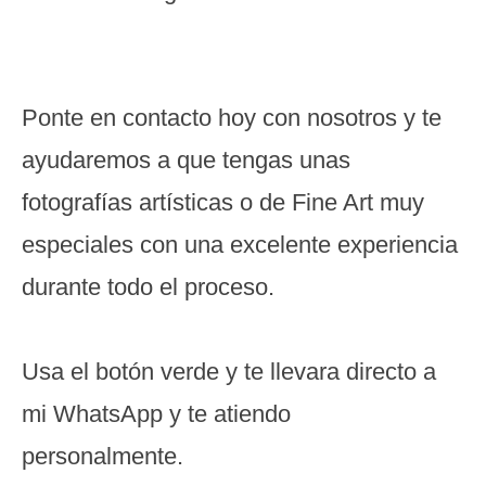
Ponte en contacto hoy con nosotros y te
ayudaremos a que tengas unas
fotografías artísticas o de Fine Art muy
especiales con una excelente experiencia
durante todo el proceso.
Usa el botón verde y te llevara directo a
mi WhatsApp y te atiendo
personalmente.