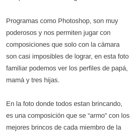
Programas como Photoshop, son muy
poderosos y nos permiten jugar con
composiciones que solo con la cámara
son casi imposibles de lograr, en esta foto
familiar podemos ver los perfiles de papá,
mamá y tres hijas.
En la foto donde todos estan brincando,
es una composición que se “armo” con los
mejores brincos de cada miembro de la