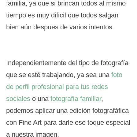
familia, ya que si brincan todos al mismo
tiempo es muy dificil que todos salgan
bien aún despues de varios intentos.
Independientemente del tipo de fotografía
que se esté trabajando, ya sea una
foto
de perfil profesional para tus redes
sociales
o una
fotografía familiar
,
podemos aplicar una edición fotografáfica
con Fine Art para darle ese toque especial
a nuestra imagen.