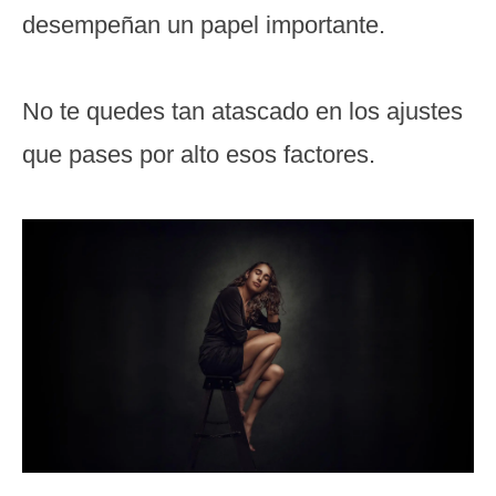
desempeñan un papel importante.
No te quedes tan atascado en los ajustes
que pases por alto esos factores.