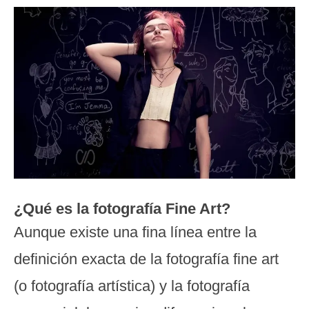
¿Qué es la fotografía Fine Art?
Aunque existe una fina línea entre la
definición exacta de la fotografía fine art
(o fotografía artística) y la fotografía