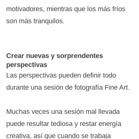
motivadores, mientras que los más fríos
son más tranquilos.
Crear nuevas y sorprendentes
perspectivas
Las perspectivas pueden definir todo
durante una sesión de fotografía Fine Art.
Muchas veces una sesión mal llevada
puede resultar tediosa y restar energía
creativa, así que cuando se trabaja