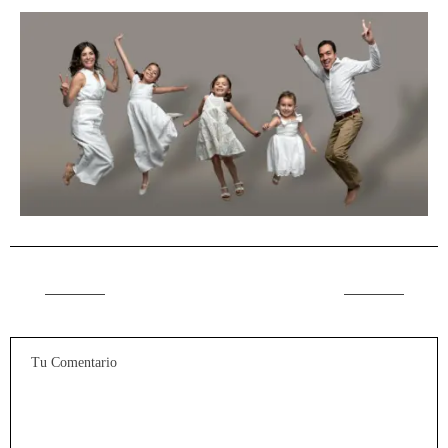
DEJAR UN COMENTARIO