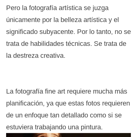
Pero la fotografía artística se juzga
únicamente por la belleza artística y el
significado subyacente. Por lo tanto, no se
trata de habilidades técnicas. Se trata de
la destreza creativa.
La fotografía fine art requiere mucha más
planificación, ya que estas fotos requieren
de un enfoque tan detallado como si se
estuviera trabajando una pintura.