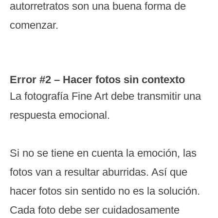
autorretratos son una buena forma de
comenzar.
Error #2 – Hacer fotos sin contexto
La fotografía Fine Art debe transmitir una
respuesta emocional.
Si no se tiene en cuenta la emoción, las
fotos van a resultar aburridas. Así que
hacer fotos sin sentido no es la solución.
Cada foto debe ser cuidadosamente