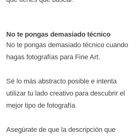
No te pongas demasiado técnico
No te pongas demasiado técnico cuando
hagas fotografías para Fine Art.
Sé lo más abstracto posible e intenta
utilizar tu lado creativo para descubrir el
mejor tipo de fotografía.
Asegúrate de que la descripción que