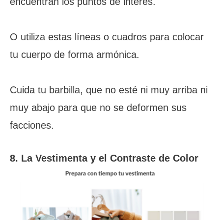
encuentran los puntos de interés.
O utiliza estas líneas o cuadros para colocar
tu cuerpo de forma armónica.
Cuida tu barbilla, que no esté ni muy arriba ni
muy abajo para que no se deformen sus
facciones.
8. La Vestimenta y el Contraste de Color