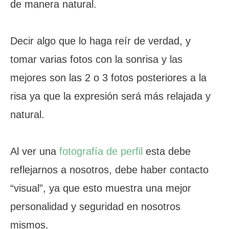
de manera natural.
Decir algo que lo haga reír de verdad, y
tomar varias fotos con la sonrisa y las
mejores son las 2 o 3 fotos posteriores a la
risa ya que la expresión será más relajada y
natural.
Al ver una
fotografía de perfil
esta debe
reflejarnos a nosotros, debe haber contacto
“visual”, ya que esto muestra una mejor
personalidad y seguridad en nosotros
mismos.