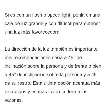
Si es con un flash o speed light, ponla en una
caja de luz grande y con difusor para obtener
una luz más favorecedora.
La dirección de la luz también es importante,
mis recomendaciones sería a 45° de
inclinación sobre la persona y de frente o bien
a 45° de inclinación sobre la persona y a 45°
de su rostro. Esta última opción acentúa más
los rasgos y es más favorecedora a los
varones.