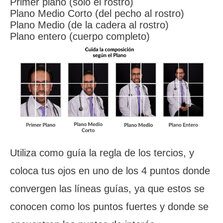
Primer plano (solo el rostro)
Plano Medio Corto (del pecho al rostro)
Plano Medio (de la cadera al rostro)
Plano entero (cuerpo completo)
Utiliza como guía la regla de los tercios, y
coloca tus ojos en uno de los 4 puntos donde
convergen las líneas guías, ya que estos se
conocen como los puntos fuertes y donde se