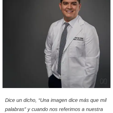
Dice un dicho, “Una imagen dice más que mil
palabras” y cuando nos referimos a nuestra