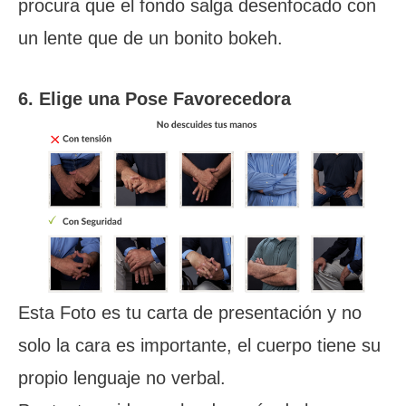
procura que el fondo salga desenfocado con
un lente que de un bonito bokeh.
6. Elige una Pose Favorecedora
Esta Foto es tu carta de presentación y no
solo la cara es importante, el cuerpo tiene su
propio lenguaje no verbal.