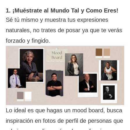
1. ¡Muéstrate al Mundo Tal y Como Eres!
Sé tú mismo y muestra tus expresiones
naturales, no trates de posar ya que te verás
forzado y fingido.
Lo ideal es que hagas un mood board, busca
inspiración en fotos de perfil de personas que