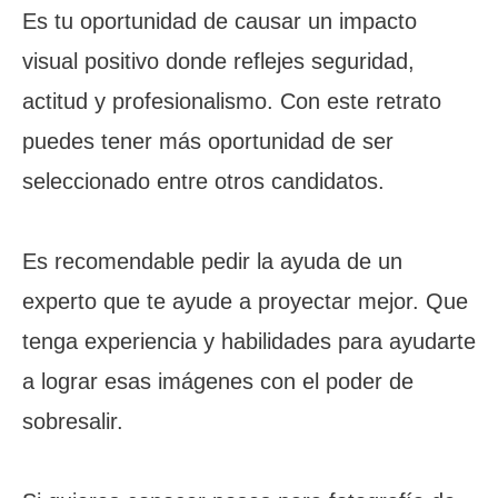
Es tu oportunidad de causar un impacto
visual positivo donde reflejes seguridad,
actitud y profesionalismo. Con este retrato
puedes tener más oportunidad de ser
seleccionado entre otros candidatos.
Es recomendable pedir la ayuda de un
experto que te ayude a proyectar mejor. Que
tenga experiencia y habilidades para ayudarte
a lograr esas imágenes con el poder de
sobresalir.