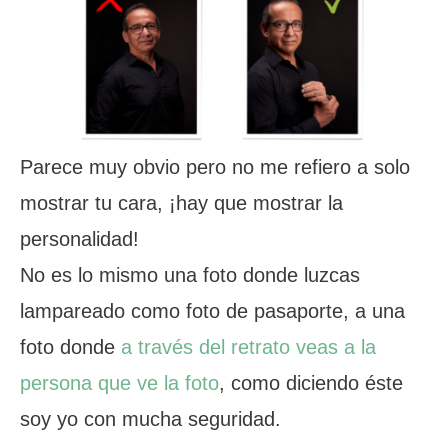
Parece muy obvio pero no me refiero a solo
mostrar tu cara, ¡hay que mostrar la
personalidad!
No es lo mismo una foto donde luzcas
lampareado como foto de pasaporte, a una
foto donde
a través del retrato veas a la
persona que ve la foto
, como diciendo éste
soy yo con mucha seguridad.