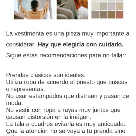
La vestimenta es una pieza muy importante a
considerar.
Hay que elegirla con cuidado.
Sigue estas recomendaciones para no fallar:
Prendas clásicas son ideales.
Utiliza ropa de acuerdo al puesto que buscas
o representas.
No usar estampados que distraen y pasan de
moda.
No vestir con ropa a rayas muy juntas que
causan distorsión en la imágen.
La tela a cuadros evitarla es muy anticuada.
Que la atención no se vaya a tu prenda sino