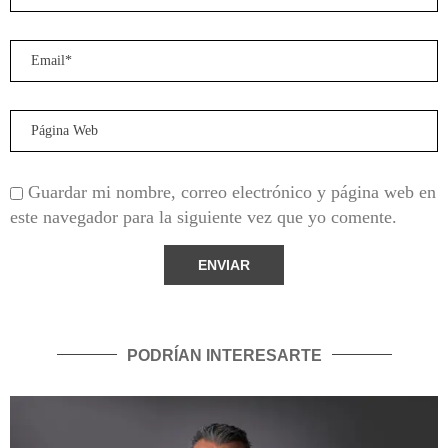
Guardar mi nombre, correo electrónico y página web en
este navegador para la siguiente vez que yo comente.
PODRÍAN INTERESARTE