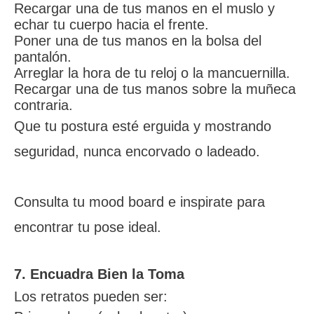
Recargar una de tus manos en el muslo y
echar tu cuerpo hacia el frente.
Poner una de tus manos en la bolsa del
pantalón.
Arreglar la hora de tu reloj o la mancuernilla.
Recargar una de tus manos sobre la muñeca
contraria.
Que tu postura esté erguida y mostrando
seguridad, nunca encorvado o ladeado.
Consulta tu mood board e inspirate para
encontrar tu pose ideal.
7. Encuadra Bien la Toma
Los retratos pueden ser: