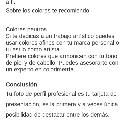
a ti.
Sobre los colores te recomiendo:
Colores neutros.
Si te dedicas a un trabajo artístico puedes
usar colores afines con tu marca personal o
tu estilo como artista.
Prefiere colores que armonicen con tu tono
de piel y de cabello. Puedes asesorarte con
un experto en colorimetría.
Conclusión
Tu foto de perfil profesional es tu tarjeta de
presentación, es la primera y a veces única
posibilidad de destacar entre los demás.