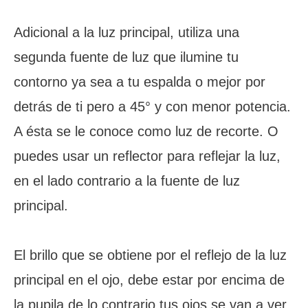
Adicional a la luz principal, utiliza una
segunda fuente de luz que ilumine tu
contorno ya sea a tu espalda o mejor por
detrás de ti pero a 45° y con menor potencia.
A ésta se le conoce como luz de recorte. O
puedes usar un reflector para reflejar la luz,
en el lado contrario a la fuente de luz
principal.
El brillo que se obtiene por el reflejo de la luz
principal en el ojo, debe estar por encima de
la pupila de lo contrario tus ojos se van a ver