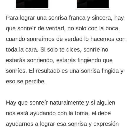
Para lograr una sonrisa franca y sincera, hay
que sonreír de verdad, no solo con la boca,
cuando sonreímos de verdad lo hacemos con
toda la cara. Si solo te dices, sonríe no
estarás sonriendo, estarás fingiendo que
sonríes. El resultado es una sonrisa fingida y
eso se percibe.
Hay que sonreír naturalmente y si alguien
nos está ayudando con la toma, el debe
ayudarnos a lograr esa sonrisa y expresión