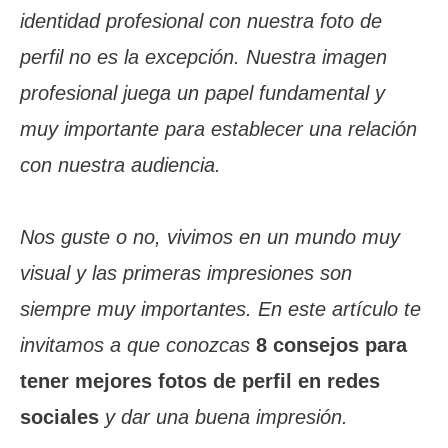
identidad profesional con nuestra foto de
perfil no es la excepción. Nuestra imagen
profesional juega un papel fundamental y
muy importante para establecer una relación
con nuestra audiencia.
Nos guste o no, vivimos en un mundo muy
visual y las primeras impresiones son
siempre muy importantes. En este artículo te
invitamos a que conozcas
8 consejos para
tener mejores fotos de perfil en redes
sociales
y dar una buena impresión.