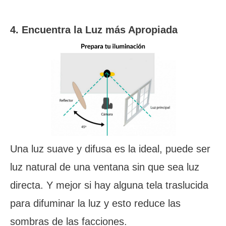
4. Encuentra la Luz más Apropiada
Una luz suave y difusa es la ideal, puede ser
luz natural de una ventana sin que sea luz
directa. Y mejor si hay alguna tela traslucida
para difuminar la luz y esto reduce las
sombras de las facciones.