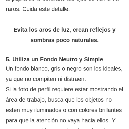
raros. Cuida este detalle.
Evita los aros de luz, crean reflejos y
sombras poco naturales.
5. Utiliza un Fondo Neutro y Simple
Un fondo blanco, gris o negro son los ideales,
ya que no compiten ni distraen.
Si la foto de perfil requiere estar mostrando el
área de trabajo, busca que los objetos no
estén muy iluminados o con colores brillantes
para que la atención no vaya hacia ellos. Y