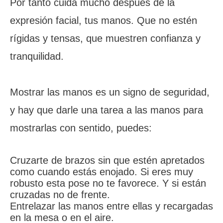
Por tanto cuida mucho después de la
expresión facial, tus manos. Que no estén
rígidas y tensas, que muestren confianza y
tranquilidad.
Mostrar las manos es un signo de seguridad,
y hay que darle una tarea a las manos para
mostrarlas con sentido, puedes:
Cruzarte de brazos sin que estén apretados
como cuando estás enojado. Si eres muy
robusto esta pose no te favorece. Y si están
cruzadas no de frente.
Entrelazar las manos entre ellas y recargadas
en la mesa o en el aire.