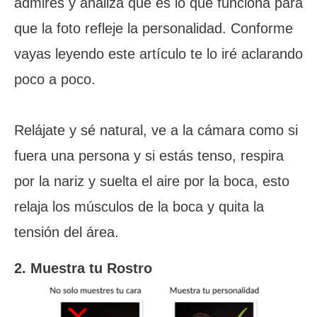
admires y analiza qué es lo que funciona para
que la foto refleje la personalidad. Conforme
vayas leyendo este artículo te lo iré aclarando
poco a poco.
Relájate y sé natural, ve a la cámara como si
fuera una persona y si estás tenso, respira
por la nariz y suelta el aire por la boca, esto
relaja los músculos de la boca y quita la
tensión del área.
2. Muestra tu Rostro