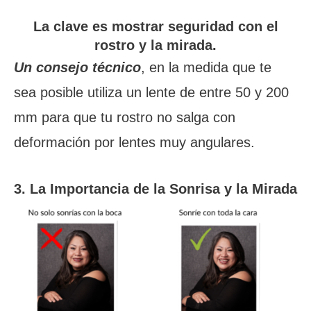
La clave es mostrar seguridad con el
rostro y la mirada.
Un consejo técnico
, en la medida que te
sea posible utiliza un lente de entre 50 y 200
mm para que tu rostro no salga con
deformación por lentes muy angulares.
3. La Importancia de la Sonrisa y la Mirada