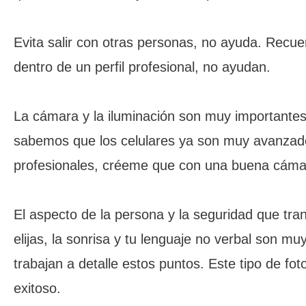
Evita salir con otras personas, no ayuda. Recue
dentro de un perfil profesional, no ayudan.
La cámara y la iluminación son muy importantes, 
sabemos que los celulares ya son muy avanzados
profesionales, créeme que con una buena cámara
El aspecto de la persona y la seguridad que tra
elijas, la sonrisa y tu lenguaje no verbal son m
trabajan a detalle estos puntos. Este tipo de f
exitoso.