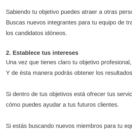
Sabiendo tu objetivo puedes atraer a otras pers
Buscas nuevos integrantes para tu equipo de tra
los candidatos idóneos.
2. Establece tus intereses
Una vez que tienes claro tu objetivo profesiona
Y de ésta manera podrás obtener los resultado
Si dentro de tus objetivos está ofrecer tus servi
cómo puedes ayudar a tus futuros clientes.
Si estás buscando nuevos miembros para tu equip