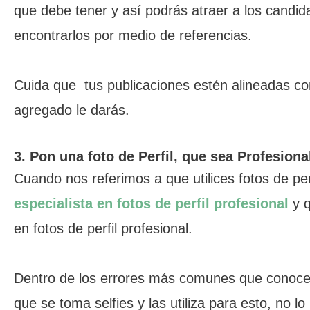
que debe tener y así podrás atraer a los candi
encontrarlos por medio de referencias.
Cuida que tus publicaciones estén alineadas con
agregado le darás.
3. Pon una foto de Perfil, que sea Profesiona
Cuando nos referimos a que utilices fotos de per
especialista en fotos de perfil profesional
y q
en fotos de perfil profesional.
Dentro de los errores más comunes que conoce
que se toma selfies y las utiliza para esto, no 