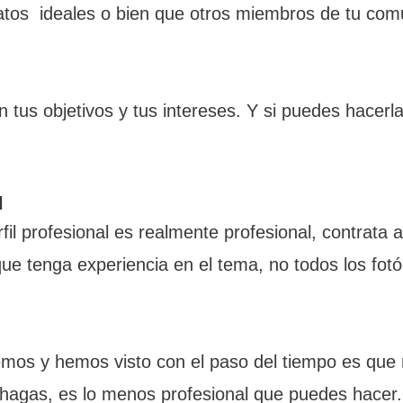
datos ideales o bien que otros miembros de tu co
 tus objetivos y tus intereses. Y si puedes hacerla
l
fil profesional es realmente profesional, contrata 
ue tenga experiencia en el tema, no todos los fotó
mos y hemos visto con el paso del tiempo es que
lo hagas, es lo menos profesional que puedes hacer.