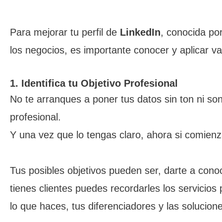
Para mejorar tu perfil de
LinkedIn
, conocida por
los negocios, es importante conocer y aplicar va
1. Identifica tu Objetivo Profesional
No te arranques a poner tus datos sin ton ni so
profesional.
Y una vez que lo tengas claro, ahora si comienza
Tus posibles objetivos pueden ser, darte a cono
tienes clientes puedes recordarles los servicio
lo que haces, tus diferenciadores y las solucio