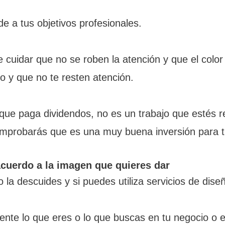
de a tus objetivos profesionales.
cuidar que no se roben la atención y que el color 
ndo y que no te resten atención.
 que paga dividendos, no es un trabajo que estés 
comprobarás que es una muy buena inversión para 
cuerdo a la imagen que quieres dar
o la descuides y si puedes utiliza servicios de dis
sente lo que eres o lo que buscas en tu negocio o e