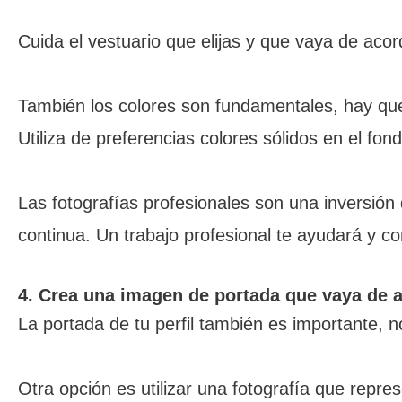
Cuida el vestuario que elijas y que vaya de acor
También los colores son fundamentales, hay que 
Utiliza de preferencias colores sólidos en el fo
Las fotografías profesionales son una inversión
continua. Un trabajo profesional te ayudará y 
4. Crea una imagen de portada que vaya de a
La portada de tu perfil también es importante, n
Otra opción es utilizar una fotografía que repre