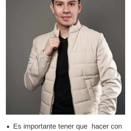
Es importante tener que hacer con