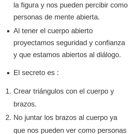
la figura y nos pueden percibir como
personas de mente abierta.
Al tener el cuerpo abierto
proyectamos seguridad y confianza
y que estamos abiertos al diálogo.
El secreto es :
Crear triángulos con el cuerpo y
brazos.
No juntar los brazos al cuerpo ya
que nos pueden ver como personas