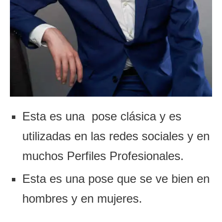
Esta es una pose clásica y es
utilizadas en las redes sociales y en
muchos Perfiles Profesionales.
Esta es una pose que se ve bien en
hombres y en mujeres.