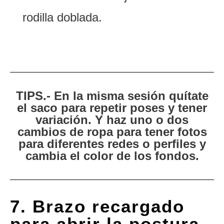
rodilla doblada.
TIPS.- En la misma sesión quítate
el saco para repetir poses y tener
variación. Y haz uno o dos
cambios de ropa para tener fotos
para diferentes redes o perfiles y
cambia el color de los fondos.
7. Brazo recargado
para abrir la postura