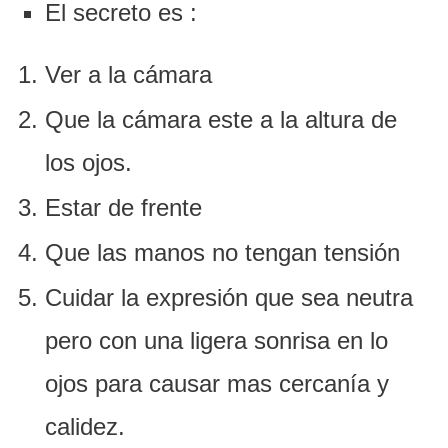
El secreto es :
Ver a la cámara
Que la cámara este a la altura de
los ojos.
Estar de frente
Que las manos no tengan tensión
Cuidar la expresión que sea neutra
pero con una ligera sonrisa en lo
ojos para causar mas cercanía y
calidez.