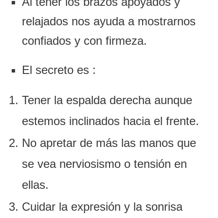
Al tener los brazos apoyados y
relajados nos ayuda a mostrarnos
confiados y con firmeza.
El secreto es :
Tener la espalda derecha aunque
estemos inclinados hacia el frente.
No apretar de más las manos que
se vea nerviosismo o tensión en
ellas.
Cuidar la expresión y la sonrisa