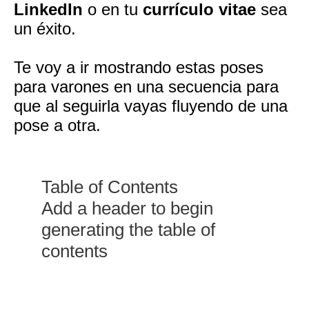
LinkedIn
o en tu
currículo vitae
sea
un éxito.
Te voy a ir mostrando estas poses
para varones en una secuencia para
que al seguirla vayas fluyendo de una
pose a otra.
Table of Contents
Add a header to begin
generating the table of
contents