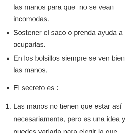
las manos para que no se vean
incomodas.
Sostener el saco o prenda ayuda a
ocuparlas.
En los bolsillos siempre se ven bien
las manos.
El secreto es :
Las manos no tienen que estar así
necesariamente, pero es una idea y
puedes variarla para elegir la que