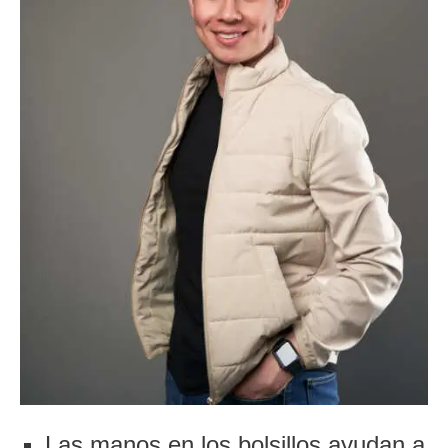
Las manos en los bolsillos ayudan a