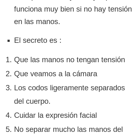
funciona muy bien si no hay tensión
en las manos.
El secreto es :
Que las manos no tengan tensión
Que veamos a la cámara
Los codos ligeramente separados
del cuerpo.
Cuidar la expresión facial
No separar mucho las manos del