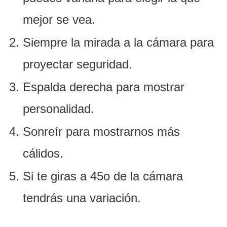
mejor se vea.
Siempre la mirada a la cámara para
proyectar seguridad.
Espalda derecha para mostrar
personalidad.
Sonreír para mostrarnos más
cálidos.
Si te giras a 45o de la cámara
tendrás una variación.