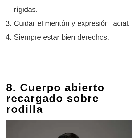
rígidas.
Cuidar el mentón y expresión facial.
Siempre estar bien derechos.
8. Cuerpo abierto
recargado sobre
rodilla