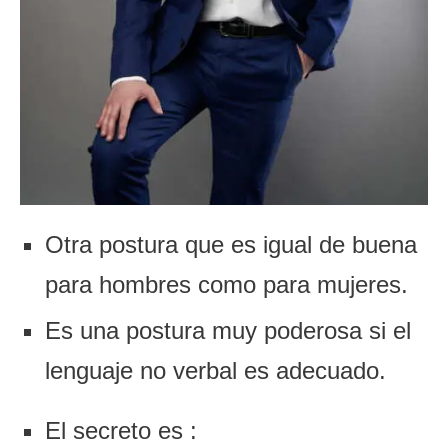
Otra postura que es igual de buena
para hombres como para mujeres.
Es una postura muy poderosa si el
lenguaje no verbal es adecuado.
El secreto es :