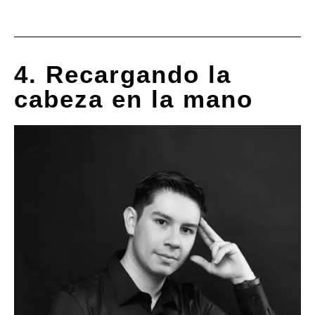
4. Recargando la
cabeza en la mano