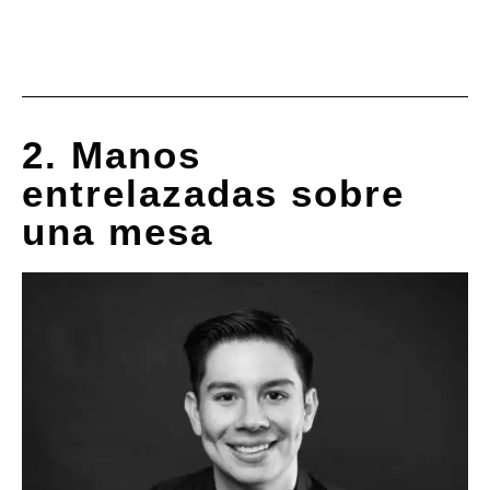
2. Manos
entrelazadas sobre
una mesa