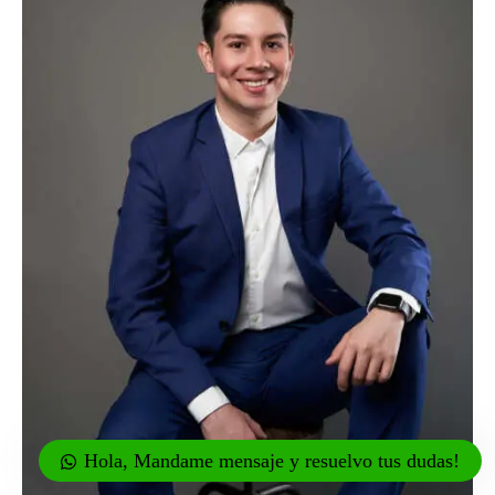
Hola, Mandame mensaje y resuelvo tus dudas!