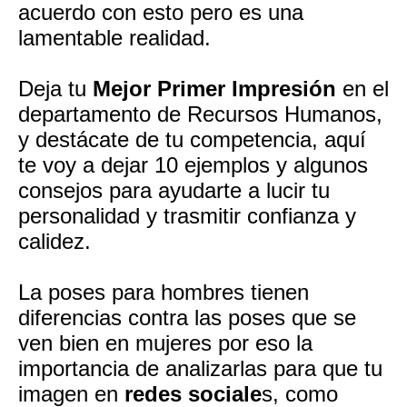
acuerdo con esto pero es una
lamentable realidad.
Deja tu
Mejor Primer Impresión
en el
departamento de Recursos Humanos,
y destácate de tu competencia, aquí
te voy a dejar 10 ejemplos y algunos
consejos para ayudarte a lucir tu
personalidad y trasmitir confianza y
calidez.
La poses para hombres tienen
diferencias contra las poses que se
ven bien en mujeres por eso la
importancia de analizarlas para que tu
imagen en
redes sociale
s, como