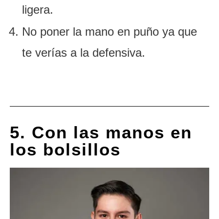
ligera.
No poner la mano en puño ya que
te verías a la defensiva.
5. Con las manos en
los bolsillos