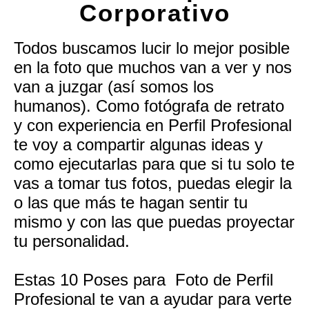
Corporativo
Todos buscamos lucir lo mejor posible
en la foto que muchos van a ver y nos
van a juzgar (así somos los
humanos). Como fotógrafa de retrato
y con experiencia en Perfil Profesional
te voy a compartir algunas ideas y
como ejecutarlas para que si tu solo te
vas a tomar tus fotos, puedas elegir la
o las que más te hagan sentir tu
mismo y con las que puedas proyectar
tu personalidad.
Estas 10 Poses para Foto de Perfil
Profesional te van a ayudar para verte