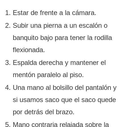
Estar de frente a la cámara.
Subir una pierna a un escalón o
banquito bajo para tener la rodilla
flexionada.
Espalda derecha y mantener el
mentón paralelo al piso.
Una mano al bolsillo del pantalón y
si usamos saco que el saco quede
por detrás del brazo.
Mano contraria relajada sobre la