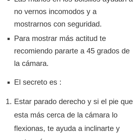
no vernos incomodos y a
mostrarnos con seguridad.
Para mostrar más actitud te
recomiendo pararte a 45 grados de
la cámara.
El secreto es :
Estar parado derecho y si el pie que
esta más cerca de la cámara lo
flexionas, te ayuda a inclinarte y