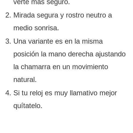
verte más seguro.
Mirada segura y rostro neutro a
medio sonrisa.
Una variante es en la misma
posición la mano derecha ajustando
la chamarra en un movimiento
natural.
Si tu reloj es muy llamativo mejor
quítatelo.