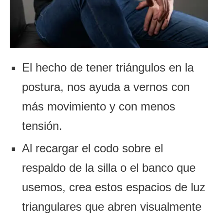
El hecho de tener triángulos en la
postura, nos ayuda a vernos con
más movimiento y con menos
tensión.
Al recargar el codo sobre el
respaldo de la silla o el banco que
usemos, crea estos espacios de luz
triangulares que abren visualmente