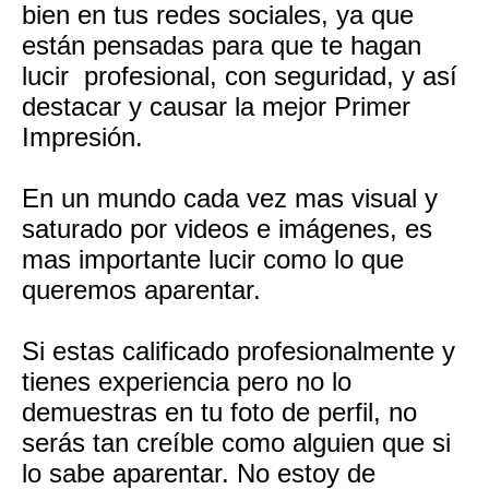
bien en tus redes sociales, ya que
están pensadas para que te hagan
lucir profesional, con seguridad, y así
destacar y causar la mejor Primer
Impresión.
En un mundo cada vez mas visual y
saturado por videos e imágenes, es
mas importante lucir como lo que
queremos aparentar.
Si estas calificado profesionalmente y
tienes experiencia pero no lo
demuestras en tu foto de perfil, no
serás tan creíble como alguien que si
lo sabe aparentar. No estoy de