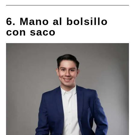
6. Mano al bolsillo
con saco