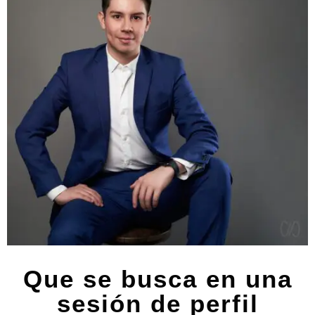
Que se busca en una
sesión de perfil