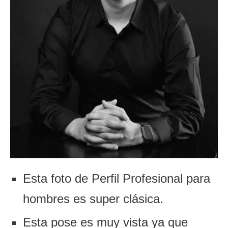
Esta foto de Perfil Profesional para
hombres es super clásica.
Esta pose es muy vista ya que