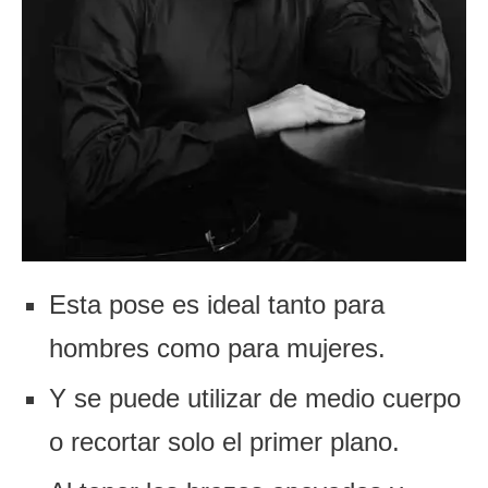
Esta pose es ideal tanto para
hombres como para mujeres.
Y se puede utilizar de medio cuerpo
o recortar solo el primer plano.