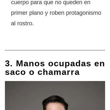
cuerpo para que no queden en
primer plano y roben protagonismo
al rostro.
3. Manos ocupadas en
saco o chamarra