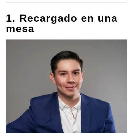
1. Recargado en una
mesa