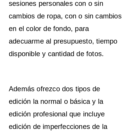
sesiones personales con o sin
cambios de ropa, con o sin cambios
en el color de fondo, para
adecuarme al presupuesto, tiempo
disponible y cantidad de fotos.
Además ofrezco dos tipos de
edición la normal o básica y la
edición profesional que incluye
edición de imperfecciones de la