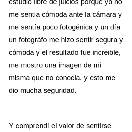
estudio libre de juicios porque yo no
me sentia cómoda ante la cámara y
me sentía poco fotogénica y un día
un fotográfo me hizo sentir segura y
cómoda y el resultado fue increible,
me mostro una imagen de mi
misma que no conocia, y esto me
dio mucha seguridad.
Y comprendí el valor de sentirse