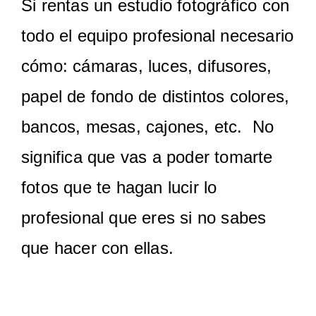
Si rentas un estudio fotográfico con
todo el equipo profesional necesario
cómo: cámaras, luces, difusores,
papel de fondo de distintos colores,
bancos, mesas, cajones, etc. No
significa que vas a poder tomarte
fotos que te hagan lucir lo
profesional que eres si no sabes
que hacer con ellas.