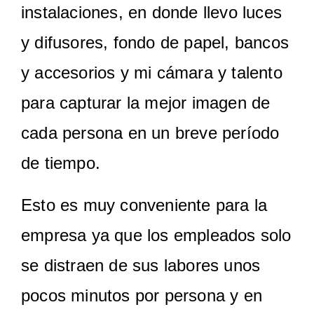
instalaciones, en donde llevo luces
y difusores, fondo de papel, bancos
y accesorios y mi cámara y talento
para capturar la mejor imagen de
cada persona en un breve período
de tiempo.
Esto es muy conveniente para la
empresa ya que los empleados solo
se distraen de sus labores unos
pocos minutos por persona y en