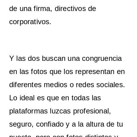
de una firma, directivos de
corporativos.
Y las dos buscan una congruencia
en las fotos que los representan en
diferentes medios o redes sociales.
Lo ideal es que en todas las
plataformas luzcas profesional,
seguro, confiado y a la altura de tu