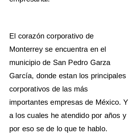
El corazón corporativo de
Monterrey se encuentra en el
municipio de San Pedro Garza
García, donde estan los principales
corporativos de las más
importantes empresas de México. Y
a los cuales he atendido por años y
por eso se de lo que te hablo.