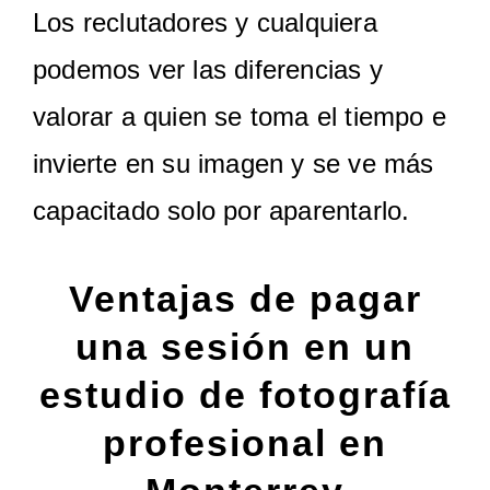
Los reclutadores y cualquiera
podemos ver las diferencias y
valorar a quien se toma el tiempo e
invierte en su imagen y se ve más
capacitado solo por aparentarlo.
Ventajas de pagar
una sesión en un
estudio de fotografía
profesional en