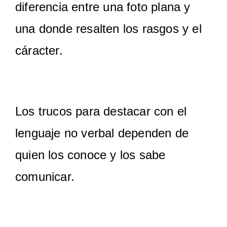
diferencia entre una foto plana y
una donde resalten los rasgos y el
cáracter.
Los trucos para destacar con el
lenguaje no verbal dependen de
quien los conoce y los sabe
comunicar.