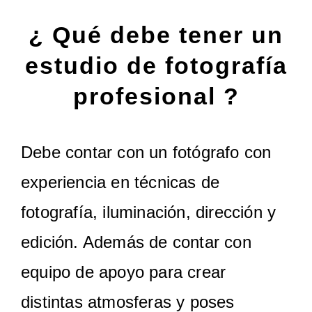
¿ Qué debe tener un
estudio de fotografía
profesional ?
Debe contar con un fotógrafo con
experiencia en técnicas de
fotografía, iluminación, dirección y
edición. Además de contar con
equipo de apoyo para crear
distintas atmosferas y poses