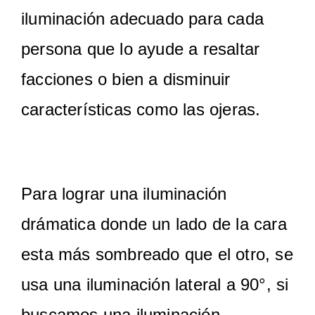
iluminación adecuado para cada
persona que lo ayude a resaltar
facciones o bien a disminuir
características como las ojeras.
Para lograr una iluminación
drámatica donde un lado de la cara
esta más sombreado que el otro, se
usa una iluminación lateral a 90°, si
buscamos una iluminación