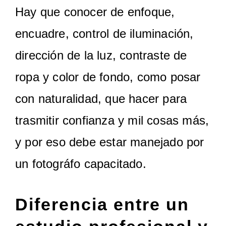
Hay que conocer de enfoque,
encuadre, control de iluminación,
dirección de la luz, contraste de
ropa y color de fondo, como posar
con naturalidad, que hacer para
trasmitir confianza y mil cosas más,
y por eso debe estar manejado por
un fotográfo capacitado.
Diferencia entre un