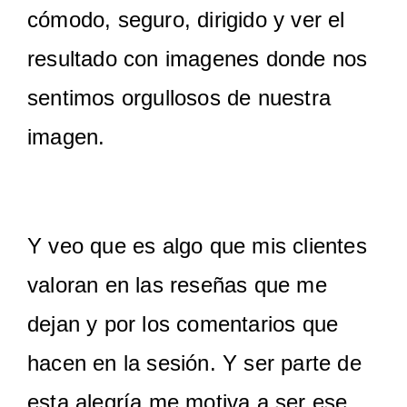
cómodo, seguro, dirigido y ver el
resultado con imagenes donde nos
sentimos orgullosos de nuestra
imagen.
Y veo que es algo que mis clientes
valoran en las reseñas que me
dejan y por los comentarios que
hacen en la sesión. Y ser parte de
esta alegría me motiva a ser ese