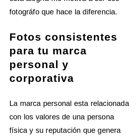
fotográfo que hace la diferencia.
Fotos consistentes
para tu marca
personal y
corporativa
La marca personal esta relacionada
con los valores de una persona
física y su reputación que genera