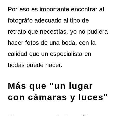
Por eso es importante encontrar al
fotográfo adecuado al tipo de
retrato que necestias, yo no pudiera
hacer fotos de una boda, con la
calidad que un especialista en
bodas puede hacer.
Más que "un lugar
con cámaras y luces"