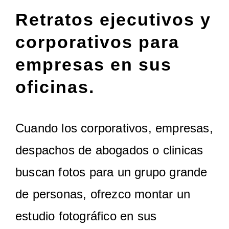
Retratos ejecutivos y
corporativos para
empresas en sus
oficinas.
Cuando los corporativos, empresas,
despachos de abogados o clinicas
buscan fotos para un grupo grande
de personas, ofrezco montar un
estudio fotográfico en sus