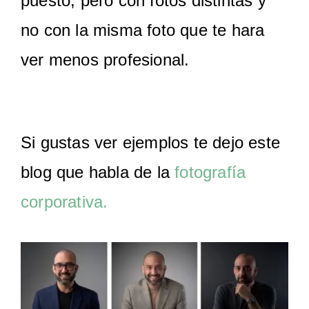
puesto, pero con fotos distintas y
no con la misma foto que te hara
ver menos profesional.
Si gustas ver ejemplos te dejo este
blog que habla de la
fotografía
corporativa.