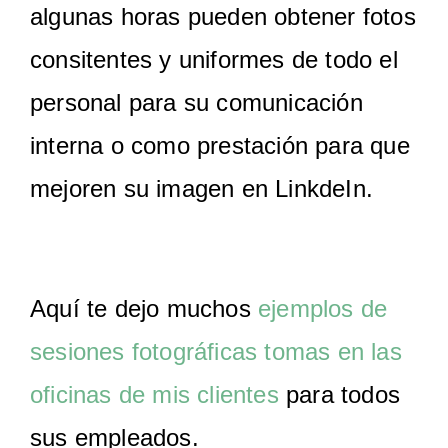
algunas horas pueden obtener fotos
consitentes y uniformes de todo el
personal para su comunicación
interna o como prestación para que
mejoren su imagen en LinkdeIn.
Aquí te dejo muchos
ejemplos de
sesiones fotográficas tomas en las
oficinas de mis clientes
para todos
sus empleados.