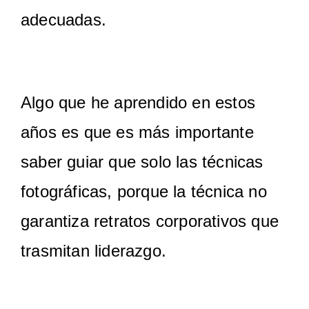
adecuadas.
Algo que he aprendido en estos
años es que es más importante
saber guiar que solo las técnicas
fotográficas, porque la técnica no
garantiza retratos corporativos que
trasmitan liderazgo.