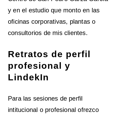
y en el estudio que monto en las
oficinas corporativas, plantas o
consultorios de mis clientes.
Retratos de perfil
profesional y
LindekIn
Para las sesiones de perfil
intitucional o profesional ofrezco