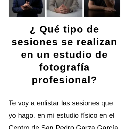
¿ Qué tipo de
sesiones se realizan
en un estudio de
fotografía
profesional?
Te voy a enlistar las sesiones que
yo hago, en mi estudio físico en el
Centro de San Pedro Garza García