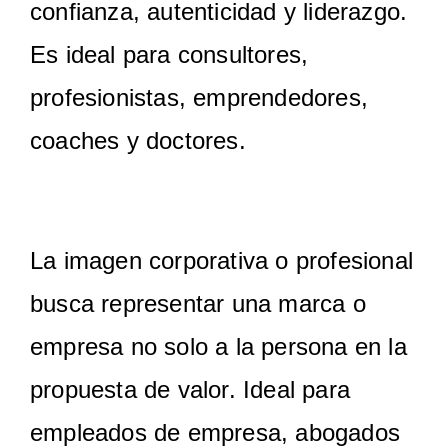
confianza, autenticidad y liderazgo.
Es ideal para consultores,
profesionistas, emprendedores,
coaches y doctores.
La imagen corporativa o profesional
busca representar una marca o
empresa no solo a la persona en la
propuesta de valor. Ideal para
empleados de empresa, abogados