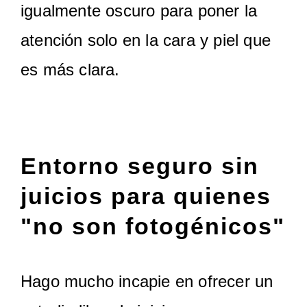
igualmente oscuro para poner la
atención solo en la cara y piel que
es más clara.
Entorno seguro sin
juicios para quienes
"no son fotogénicos"
Hago mucho incapie en ofrecer un