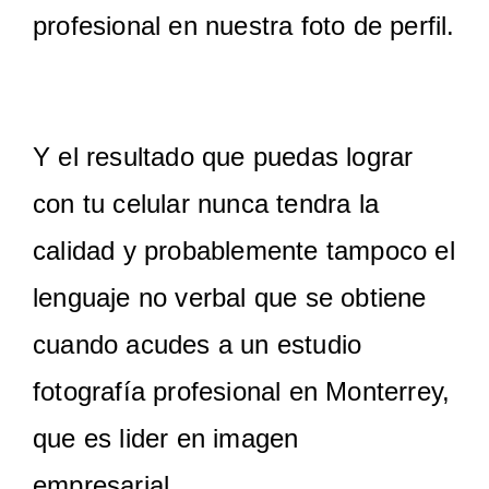
profesional en nuestra foto de perfil.
Y el resultado que puedas lograr
con tu celular nunca tendra la
calidad y probablemente tampoco el
lenguaje no verbal que se obtiene
cuando acudes a un estudio
fotografía profesional en Monterrey,
que es lider en imagen
empresarial.