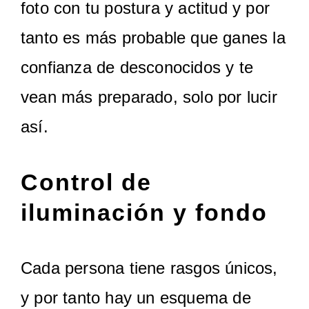
foto con tu postura y actitud y por
tanto es más probable que ganes la
confianza de desconocidos y te
vean más preparado, solo por lucir
así.
Control de
iluminación y fondo
Cada persona tiene rasgos únicos,
y por tanto hay un esquema de