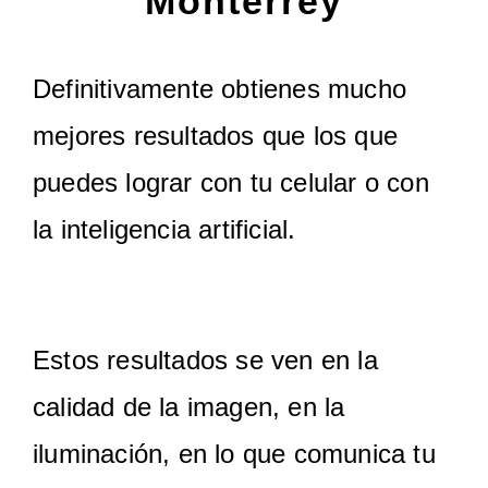
Monterrey
Definitivamente obtienes mucho
mejores resultados que los que
puedes lograr con tu celular o con
la inteligencia artificial.
Estos resultados se ven en la
calidad de la imagen, en la
iluminación, en lo que comunica tu