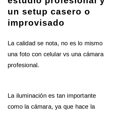
estudio profesional y
un setup casero o
improvisado
La calidad se nota, no es lo mismo
una foto con celular vs una cámara
profesional.
La iluminación es tan importante
como la cámara, ya que hace la