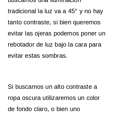
tradicional la luz va a 45° y no hay
tanto contraste, si bien queremos
evitar las ojeras podemos poner un
rebotador de luz bajo la cara para
evitar estas sombras.
Si buscamos un alto contraste a
ropa oscura utilizaremos un color
de fondo claro, o bien uno