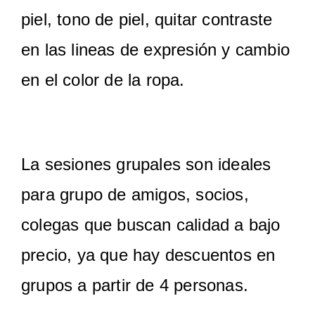
piel, tono de piel, quitar contraste
en las lineas de expresión y cambio
en el color de la ropa.
La sesiones grupales son ideales
para grupo de amigos, socios,
colegas que buscan calidad a bajo
precio, ya que hay descuentos en
grupos a partir de 4 personas.