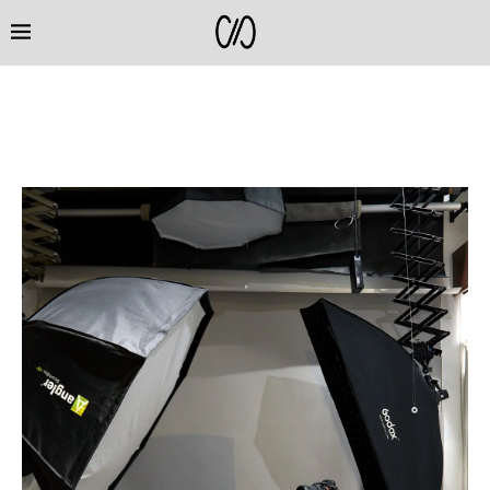
CATEGORÍA:
EQUIPO