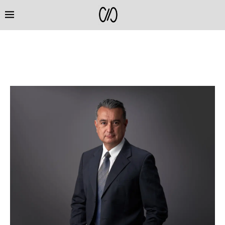
CATEGORÍA:
FOTOGRAFÍA CORPORATIVA