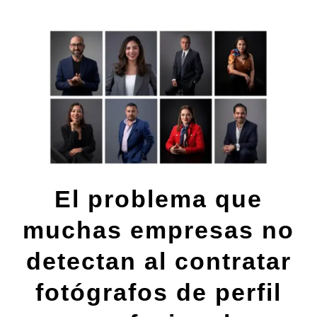
El problema que
muchas empresas no
detectan al contratar
fotógrafos de perfil