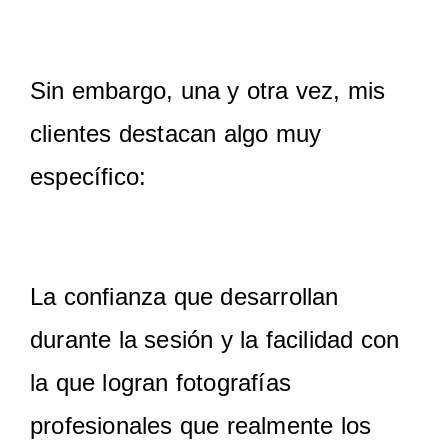
Sin embargo, una y otra vez, mis
clientes destacan algo muy
específico:
La confianza que desarrollan
durante la sesión y la facilidad con
la que logran fotografías
profesionales que realmente los