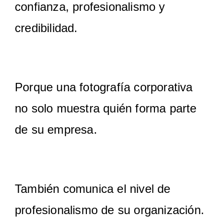
confianza, profesionalismo y
credibilidad.
Porque una fotografía corporativa
no solo muestra quién forma parte
de su empresa.
También comunica el nivel de
profesionalismo de su organización.