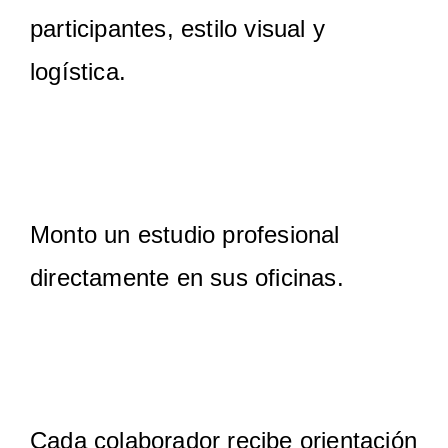
participantes, estilo visual y
logística.
2. Instalación del estudio
Monto un estudio profesional
directamente en sus oficinas.
3. Dirección personalizada
Cada colaborador recibe orientación