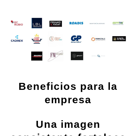
Beneficios para la
empresa
Una imagen