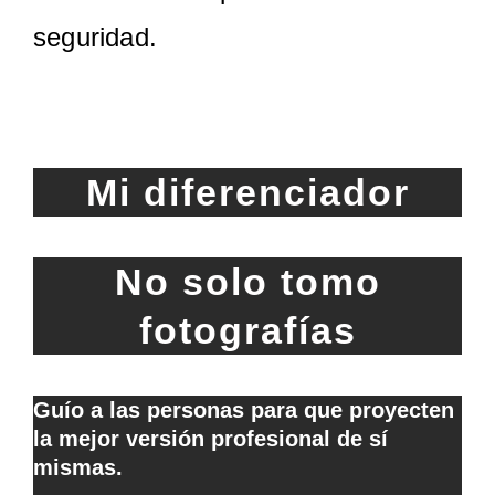
seguridad.
Mi diferenciador
No solo tomo
fotografías
Guío a las personas para que proyecten
la mejor versión profesional de sí
mismas.