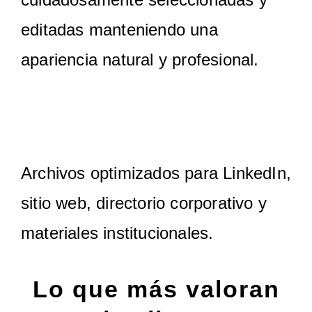
editadas manteniendo una
apariencia natural y profesional.
5. Entrega
Archivos optimizados para LinkedIn,
sitio web, directorio corporativo y
materiales institucionales.
Lo que más valoran