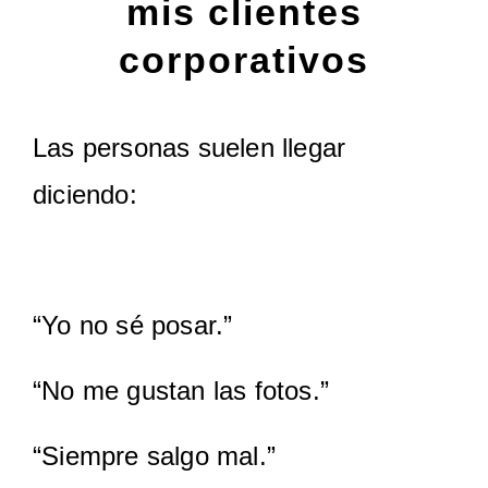
mis clientes
corporativos
Las personas suelen llegar
diciendo:
“Yo no sé posar.”
“No me gustan las fotos.”
“Siempre salgo mal.”