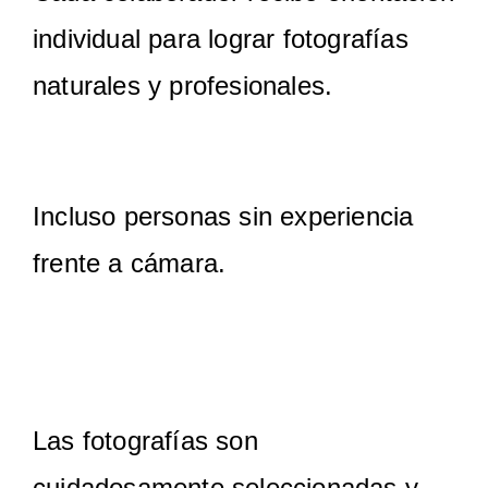
individual para lograr fotografías
naturales y profesionales.
Incluso personas sin experiencia
frente a cámara.
4. Selección y edición
Las fotografías son
cuidadosamente seleccionadas y