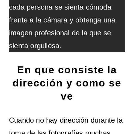
cada persona se sienta cómoda
frente a la cámara y obtenga una
imagen profesional de la que se
sienta orgullosa.
En que consiste la
dirección y como se
ve
Cuando no hay dirección durante la
toma de las fotografías muchas