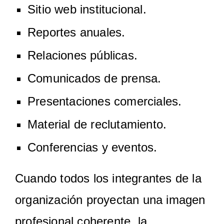
Sitio web institucional.
Reportes anuales.
Relaciones públicas.
Comunicados de prensa.
Presentaciones comerciales.
Material de reclutamiento.
Conferencias y eventos.
Cuando todos los integrantes de la
organización proyectan una imagen
profesional coherente, la