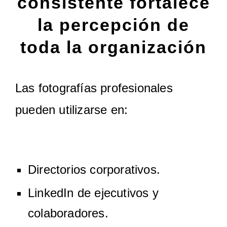
consistente fortalece
la percepción de
toda la organización
Las fotografías profesionales
pueden utilizarse en:
Directorios corporativos.
LinkedIn de ejecutivos y
colaboradores.