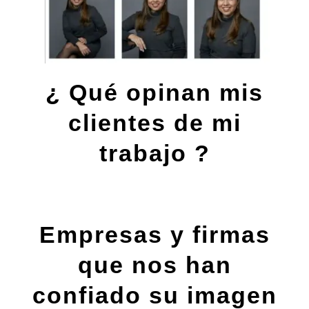
¿ Qué opinan mis
clientes de mi
trabajo ?
Empresas y firmas
que nos han
confiado su imagen