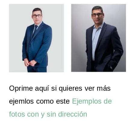
Oprime aquí si quieres ver más
ejemlos como este
Ejemplos de
fotos con y sin dirección