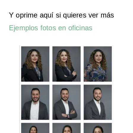
Y oprime aquí si quieres ver más
Ejemplos fotos en oficinas