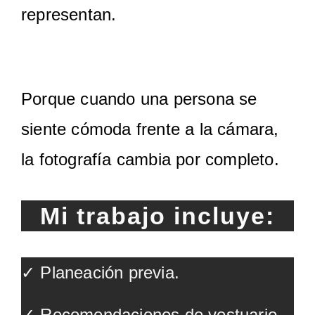
representan.
Porque cuando una persona se
siente cómoda frente a la cámara,
la fotografía cambia por completo.
Mi trabajo incluye:
✓ Planeación previa.
✓ Recomendaciones de vestuario.