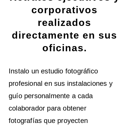
corporativos
realizados
directamente en sus
oficinas.
Instalo un estudio fotográfico
profesional en sus instalaciones y
guío personalmente a cada
colaborador para obtener
fotografías que proyecten