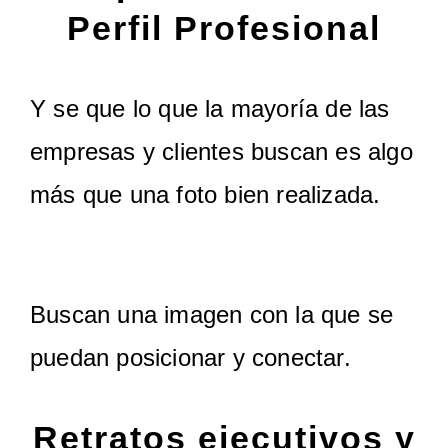
Perfil Profesional
Y se que lo que la mayoría de las
empresas y clientes buscan es algo
más que una foto bien realizada.
Buscan una imagen con la que se
puedan posicionar y conectar.
Retratos ejecutivos y