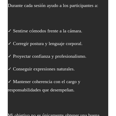
Durante cada sesión ayudo a los participantes a:
✓ Sentirse cómodos frente a la cámara.
✓ Corregir postura y lenguaje corporal.
✓ Proyectar confianza y profesionalismo.
✓ Conseguir expresiones naturales.
✓ Mantener coherencia con el cargo y
responsabilidades que desempeñan.
Mi objetivo no es únicamente obtener una buena