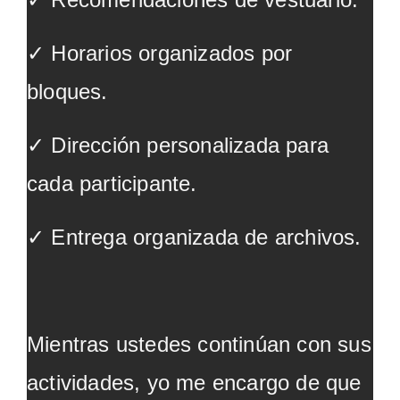
✓ Horarios organizados por
bloques.
✓ Dirección personalizada para
cada participante.
✓ Entrega organizada de archivos.
Mientras ustedes continúan con sus
actividades, yo me encargo de que