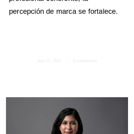
percepción de marca se fortalece.
June 25, 2026
0 comentarios