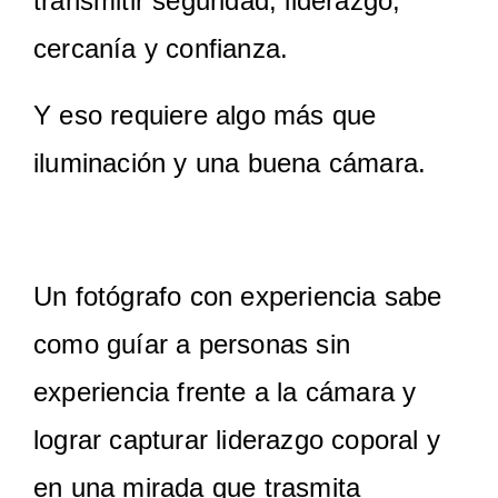
transmitir seguridad, liderazgo,
cercanía y confianza.
Y eso requiere algo más que
iluminación y una buena cámara.
Un fotógrafo con experiencia sabe
como guíar a personas sin
experiencia frente a la cámara y
lograr capturar liderazgo coporal y
en una mirada que trasmita