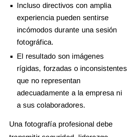
Incluso directivos con amplia
experiencia pueden sentirse
incómodos durante una sesión
fotográfica.
El resultado son imágenes
rígidas, forzadas o inconsistentes
que no representan
adecuadamente a la empresa ni
a sus colaboradores.
Una fotografía profesional debe