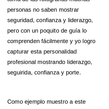
personas no saben mostrar
seguridad, confianza y liderazgo,
pero con un poquito de guía lo
comprenden fácilmente y yo logro
capturar esta personalidad
profesional mostrando liderazgo,
seguirida, confianza y porte.
Como ejemplo muestro a este