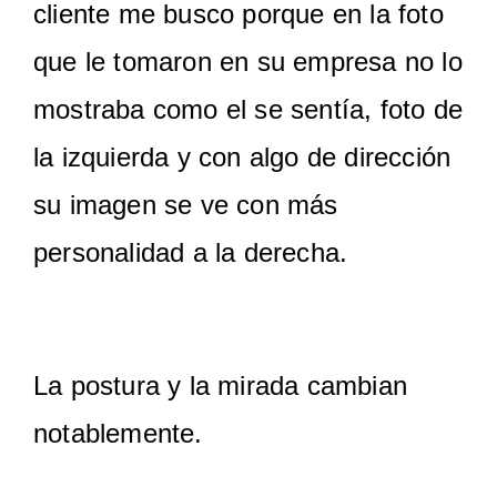
cliente me busco porque en la foto
que le tomaron en su empresa no lo
mostraba como el se sentía, foto de
la izquierda y con algo de dirección
su imagen se ve con más
personalidad a la derecha.
La postura y la mirada cambian
notablemente.