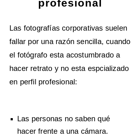
profesional
Las fotografías corporativas suelen
fallar por una razón sencilla, cuando
el fotógrafo esta acostumbrado a
hacer retrato y no esta espcializado
en perfil profesional:
Las personas no saben qué
hacer frente a una cámara.