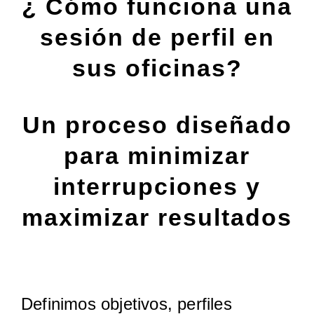
¿ Cómo funciona una
sesión de perfil en
sus oficinas?
Un proceso diseñado
para minimizar
interrupciones y
maximizar resultados
1. Planeación
Definimos objetivos, perfiles