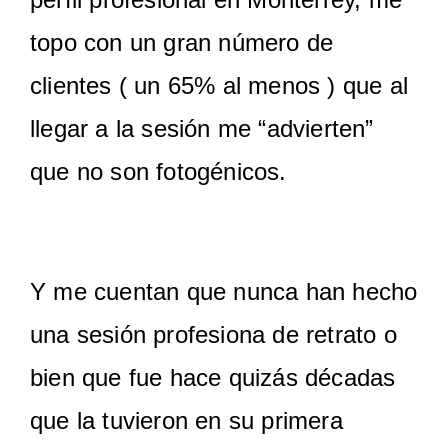
topo con un gran número de
clientes ( un 65% al menos ) que al
llegar a la sesión me “advierten”
que no son fotogénicos.
Y me cuentan que nunca han hecho
una sesión profesiona de retrato o
bien que fue hace quizás décadas
que la tuvieron en su primera