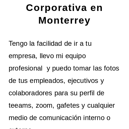
Corporativa en
Monterrey
Tengo la facilidad de ir a tu
empresa, llevo mi equipo
profesional y puedo tomar las fotos
de tus empleados, ejecutivos y
colaboradores para su perfil de
teeams, zoom, gafetes y cualquier
medio de comunicación interno o