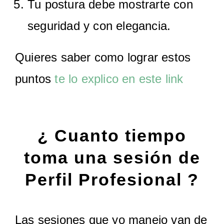
Tu postura debe mostrarte con
seguridad y con elegancia.
Quieres saber como lograr estos
puntos
te lo explico en este link
¿ Cuanto tiempo
toma una sesión de
Perfil Profesional ?
Las sesiones que yo manejo van de