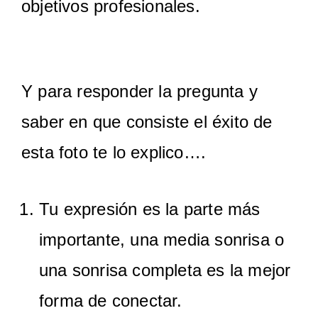
objetivos profesionales.
Y para responder la pregunta y
saber en que consiste el éxito de
esta foto te lo explico….
Tu expresión es la parte más
importante, una media sonrisa o
una sonrisa completa es la mejor
forma de conectar.