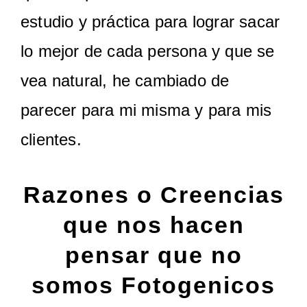
estudio y práctica para lograr sacar
lo mejor de cada persona y que se
vea natural, he cambiado de
parecer para mi misma y para mis
clientes.
Razones o Creencias
que nos hacen
pensar que no
somos Fotogenicos