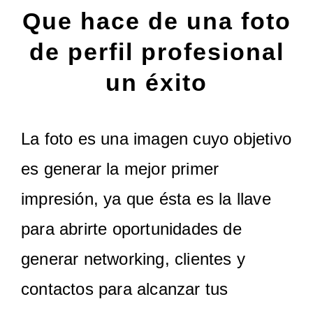
Que hace de una foto
de perfil profesional
un éxito
La foto es una imagen cuyo objetivo
es generar la mejor primer
impresión, ya que ésta es la llave
para abrirte oportunidades de
generar networking, clientes y
contactos para alcanzar tus