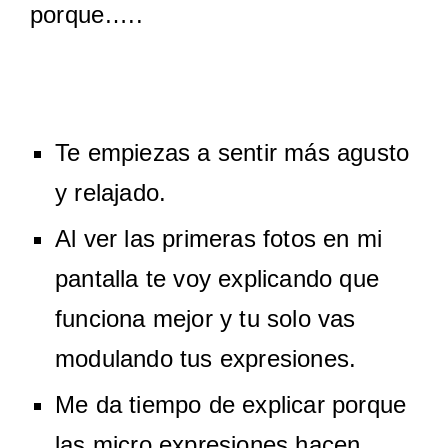
porque…..
Te empiezas a sentir más agusto
y relajado.
Al ver las primeras fotos en mi
pantalla te voy explicando que
funciona mejor y tu solo vas
modulando tus expresiones.
Me da tiempo de explicar porque
las micro expresiones hacen