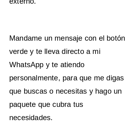
externo.
Mandame un mensaje con el botón
verde y te lleva directo a mi
WhatsApp y te atiendo
personalmente, para que me digas
que buscas o necesitas y hago un
paquete que cubra tus
necesidades.