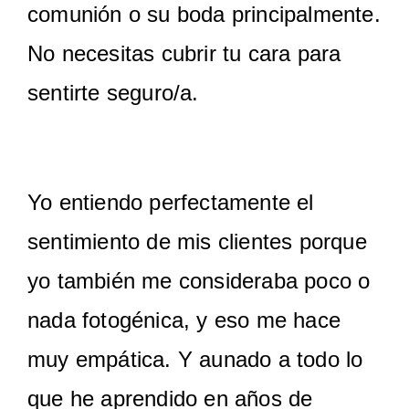
comunión o su boda principalmente.
No necesitas cubrir tu cara para
sentirte seguro/a.
Yo entiendo perfectamente el
sentimiento de mis clientes porque
yo también me consideraba poco o
nada fotogénica, y eso me hace
muy empática. Y aunado a todo lo
que he aprendido en años de