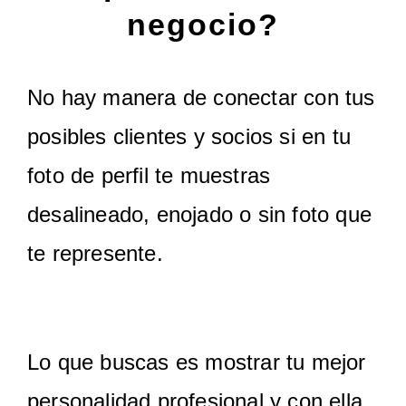
negocio?
No hay manera de conectar con tus
posibles clientes y socios si en tu
foto de perfil te muestras
desalineado, enojado o sin foto que
te represente.
Lo que buscas es mostrar tu mejor
personalidad profesional y con ella