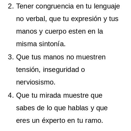
Tener congruencia en tu lenguaje
no verbal, que tu expresión y tus
manos y cuerpo esten en la
misma sintonía.
Que tus manos no muestren
tensión, inseguridad o
nerviosismo.
Que tu mirada muestre que
sabes de lo que hablas y que
eres un éxperto en tu ramo.