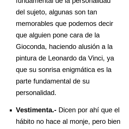
fundamental de la personalidad
del sujeto, algunas son tan
memorables que podemos decir
que alguien pone cara de la
Gioconda, haciendo alusión a la
pintura de Leonardo da Vinci, ya
que su sonrisa enigmática es la
parte fundamental de su
personalidad.
Vestimenta.-
Dicen por ahí que el
hábito no hace al monje, pero bien