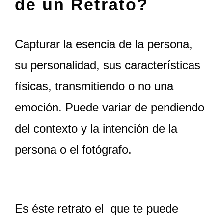
de un Retrato?
Capturar la esencia de la persona,
su personalidad, sus características
físicas, transmitiendo o no una
emoción. Puede variar de pendiendo
del contexto y la intención de la
persona o el fotógrafo.
Es éste retrato el que te puede