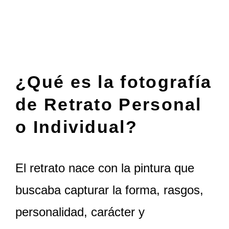
Table of Contents
¿Qué es la fotografía
de Retrato Personal
o Individual?
El retrato nace con la pintura que
buscaba capturar la forma, rasgos,
personalidad, carácter y