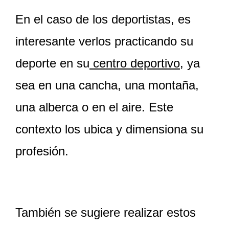
En el caso de los deportistas, es
interesante verlos practicando su
deporte en su
centro deportivo
, ya
sea en una cancha, una montaña,
una alberca o en el aire. Este
contexto los ubica y dimensiona su
profesión.
También se sugiere realizar estos