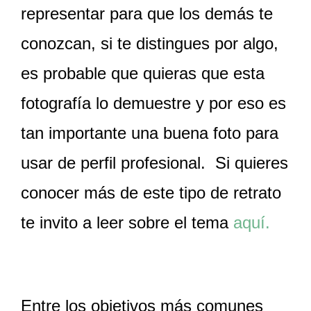
representar para que los demás te
conozcan, si te distingues por algo,
es probable que quieras que esta
fotografía lo demuestre y por eso es
tan importante una buena foto para
usar de perfil profesional. Si quieres
conocer más de este tipo de retrato
te invito a leer sobre el tema
aquí.
Entre los objetivos más comunes