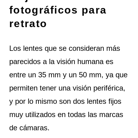
fotográficos para
retrato
Los lentes que se consideran más
parecidos a la visión humana es
entre un 35 mm y un 50 mm, ya que
permiten tener una visión periférica,
y por lo mismo son dos lentes fijos
muy utilizados en todas las marcas
de cámaras.