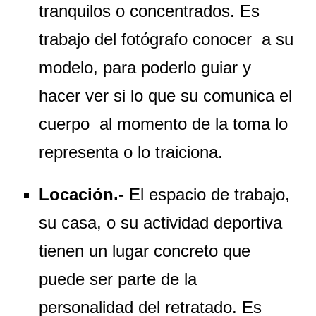
tranquilos o concentrados. Es
trabajo del fotógrafo conocer a su
modelo, para poderlo guiar y
hacer ver si lo que su comunica el
cuerpo al momento de la toma lo
representa o lo traiciona.
Locación.-
El espacio de trabajo,
su casa, o su actividad deportiva
tienen un lugar concreto que
puede ser parte de la
personalidad del retratado. Es