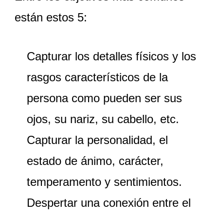
están estos 5:
Capturar los detalles físicos y los
rasgos característicos de la
persona como pueden ser sus
ojos, su nariz, su cabello, etc.
Capturar la personalidad, el
estado de ánimo, carácter,
temperamento y sentimientos.
Despertar una conexión entre el