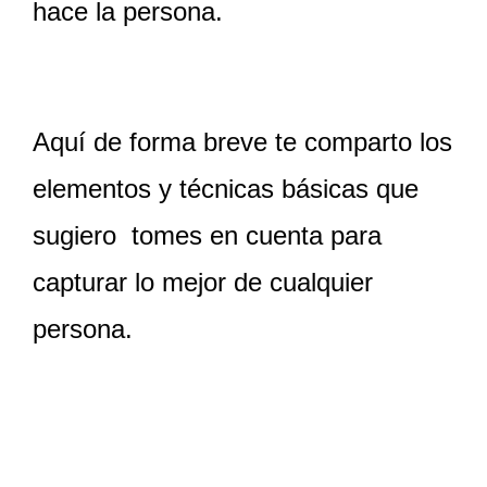
hace la persona.
Aquí de forma breve te comparto los
elementos y técnicas básicas que
sugiero tomes en cuenta para
capturar lo mejor de cualquier
persona.