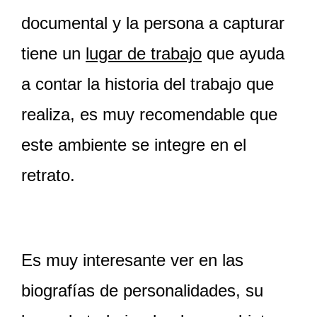
documental y la persona a capturar
tiene un
lugar de trabajo
que ayuda
a contar la historia del trabajo que
realiza, es muy recomendable que
este ambiente se integre en el
retrato.
Es muy interesante ver en las
biografías de personalidades, su