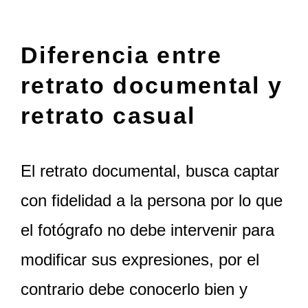
Diferencia entre
retrato documental y
retrato casual
El retrato documental, busca captar
con fidelidad a la persona por lo que
el fotógrafo no debe intervenir para
modificar sus expresiones, por el
contrario debe conocerlo bien y