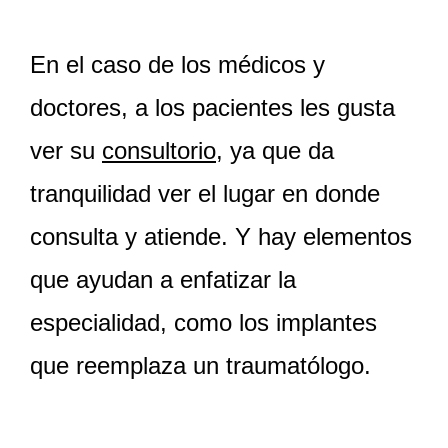
En el caso de los médicos y
doctores, a los pacientes les gusta
ver su
consultorio
, ya que da
tranquilidad ver el lugar en donde
consulta y atiende. Y hay elementos
que ayudan a enfatizar la
especialidad, como los implantes
que reemplaza un traumatólogo.