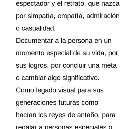
espectador y el retrato, que nazca
por simpatía, empatía, admiración
o casualidad.
Documentar a la persona en un
momento especial de su vida, por
sus logros, por concluir una meta
o cambiar algo significativo.
Como legado visual para sus
generaciones futuras como
hacían los reyes de antaño, para
regalar a personas especiales o