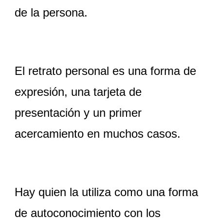
de la persona.
El retrato personal es una forma de
expresión, una tarjeta de
presentación y un primer
acercamiento en muchos casos.
Hay quien la utiliza como una forma
de autoconocimiento con los