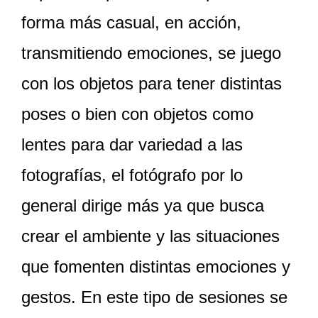
forma más casual, en acción,
transmitiendo emociones, se juego
con los objetos para tener distintas
poses o bien con objetos como
lentes para dar variedad a las
fotografías, el fotógrafo por lo
general dirige más ya que busca
crear el ambiente y las situaciones
que fomenten distintas emociones y
gestos. En este tipo de sesiones se