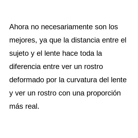
Ahora no necesariamente son los
mejores, ya que la distancia entre el
sujeto y el lente hace toda la
diferencia entre ver un rostro
deformado por la curvatura del lente
y ver un rostro con una proporción
más real.