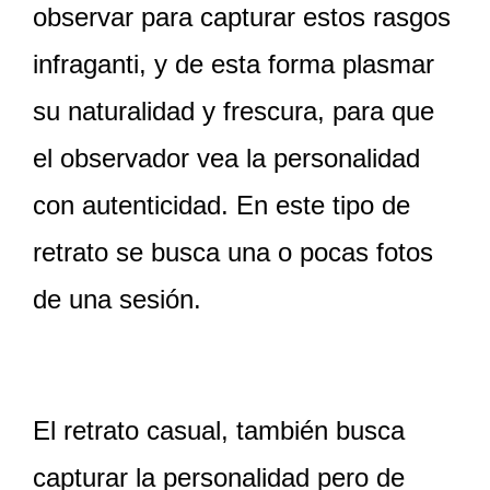
observar para capturar estos rasgos
infraganti, y de esta forma plasmar
su naturalidad y frescura, para que
el observador vea la personalidad
con autenticidad. En este tipo de
retrato se busca una o pocas fotos
de una sesión.
El retrato casual, también busca
capturar la personalidad pero de