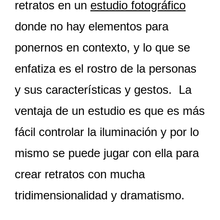
retratos en un
estudio fotográfico
donde no hay elementos para
ponernos en contexto, y lo que se
enfatiza es el rostro de la personas
y sus características y gestos. La
ventaja de un estudio es que es más
fácil controlar la iluminación y por lo
mismo se puede jugar con ella para
crear retratos con mucha
tridimensionalidad y dramatismo.