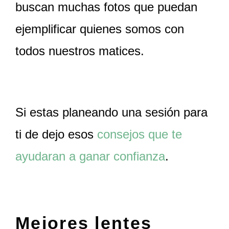
buscan muchas fotos que puedan
ejemplificar quienes somos con
todos nuestros matices.
Si estas planeando una sesión para
ti de dejo esos
consejos que te
ayudaran a ganar confianza
.
Mejores lentes