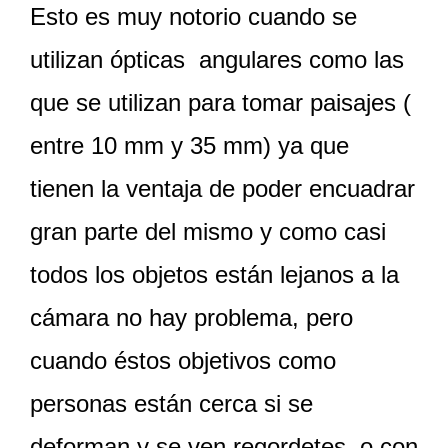
Esto es muy notorio cuando se
utilizan ópticas angulares como las
que se utilizan para tomar paisajes (
entre 10 mm y 35 mm) ya que
tienen la ventaja de poder encuadrar
gran parte del mismo y como casi
todos los objetos están lejanos a la
cámara no hay problema, pero
cuando éstos objetivos como
personas están cerca si se
deforman y se ven regordetes, o con