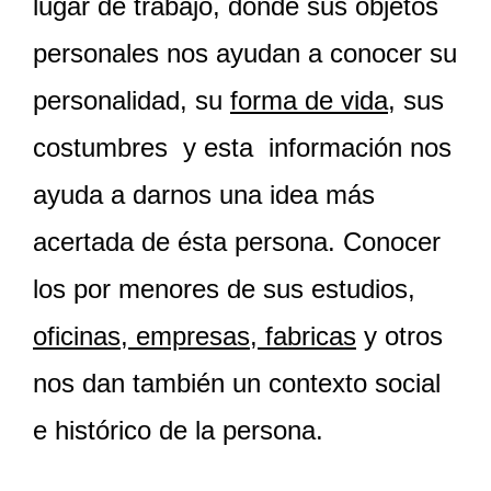
lugar de trabajo, donde sus objetos
personales nos ayudan a conocer su
personalidad, su
forma de vida
, sus
costumbres y esta información nos
ayuda a darnos una idea más
acertada de ésta persona. Conocer
los por menores de sus estudios,
oficinas, empresas, fabricas
y otros
nos dan también un c
ontexto social
e histórico
de la persona.