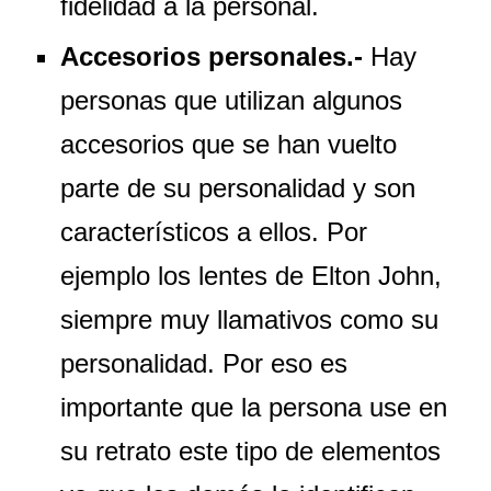
fidelidad a la personal.
Accesorios personales.-
Hay
personas que utilizan algunos
accesorios que se han vuelto
parte de su personalidad y son
característicos a ellos. Por
ejemplo los lentes de Elton John,
siempre muy llamativos como su
personalidad. Por eso es
importante que la persona use en
su retrato este tipo de elementos