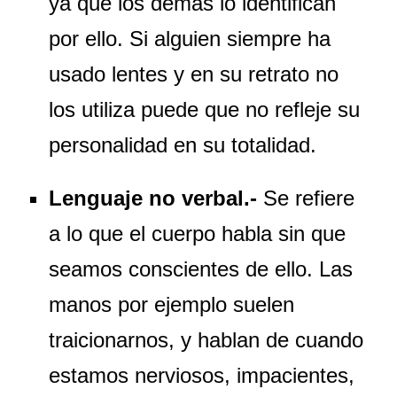
ya que los demás lo identifican
por ello. Si alguien siempre ha
usado lentes y en su retrato no
los utiliza puede que no refleje su
personalidad en su totalidad.
Lenguaje no verbal.-
Se refiere
a lo que el cuerpo habla sin que
seamos conscientes de ello. Las
manos por ejemplo suelen
traicionarnos, y hablan de cuando
estamos nerviosos, impacientes,