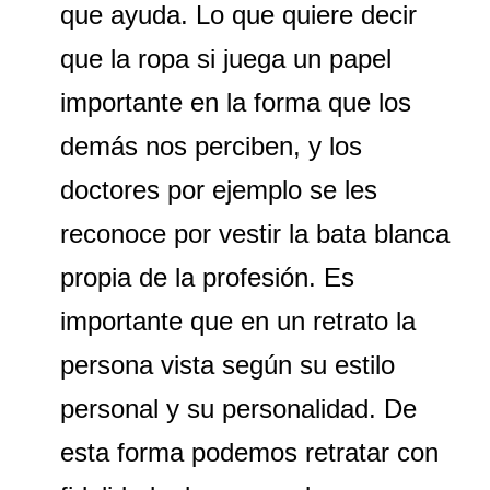
que ayuda. Lo que quiere decir
que la ropa si juega un papel
importante en la forma que los
demás nos perciben, y los
doctores por ejemplo se les
reconoce por vestir la bata blanca
propia de la profesión.
Es
importante que en un retrato la
persona vista según su estilo
personal y su personalidad. De
esta forma podemos retratar con