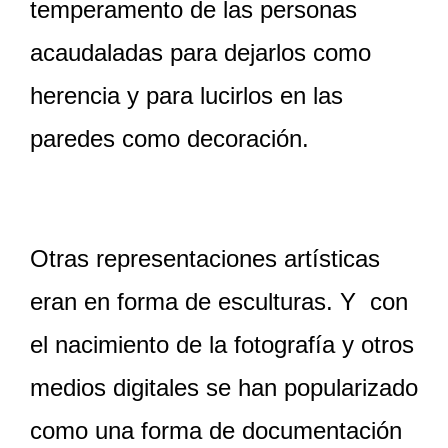
temperamento de las personas
acaudaladas para dejarlos como
herencia y para lucirlos en las
paredes como decoración.
Otras representaciones artísticas
eran en forma de esculturas. Y con
el nacimiento de la fotografía y otros
medios digitales se han popularizado
como una forma de documentación