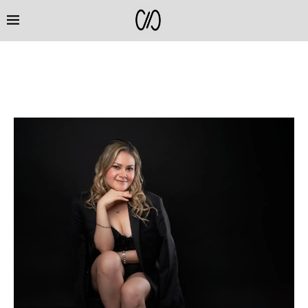
ARCHIVOS DIARIOS
MARCH 3, 2023