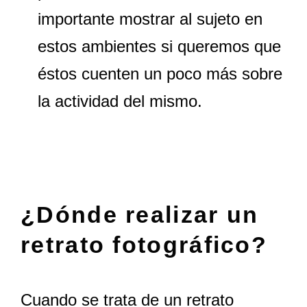
importante mostrar al sujeto en
estos ambientes si queremos que
éstos cuenten un poco más sobre
la actividad del mismo.
¿Dónde realizar un
retrato fotográfico?
Cuando se trata de un retrato