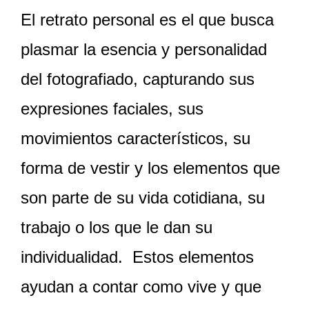
El retrato personal es el que busca
plasmar la esencia y personalidad
del fotografiado, capturando sus
expresiones faciales, sus
movimientos característicos, su
forma de vestir y los elementos que
son parte de su vida cotidiana, su
trabajo o los que le dan su
individualidad. Estos elementos
ayudan a contar como vive y que