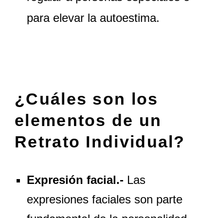
para elevar la autoestima.
¿Cuáles son los
elementos de un
Retrato Individual?
Expresión facial.-
Las
expresiones faciales son parte