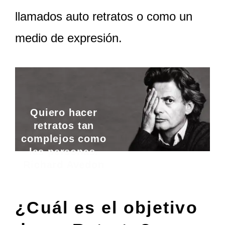
llamados auto retratos o como un
medio de expresión.
Quiero hacer
retratos tan
complejos como
las personas.
Richard Avedon
¿Cuál es el objetivo